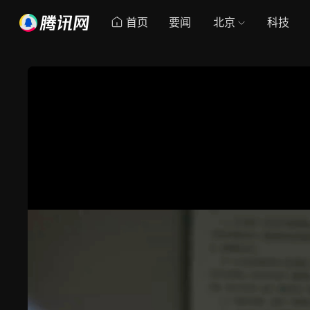
首页
要闻
北京
科技