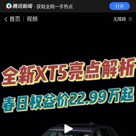
· 获取全网一手热点
打开
首页
视频
无障碍