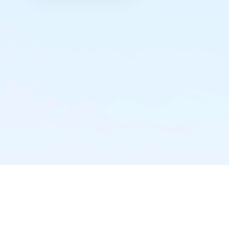
实时推送·不错过