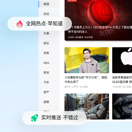
全网热点·早知道