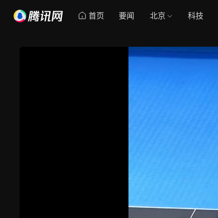
首页
要闻
北京
科技