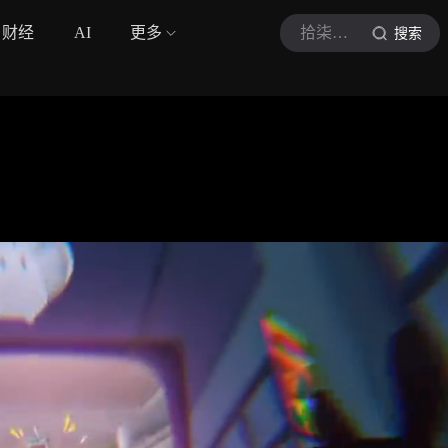
财经
AI
更多
拾柒爱游戏
搜索