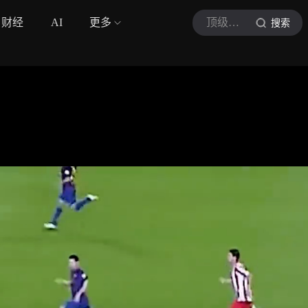
财经
AI
更多
顶级球员
搜索