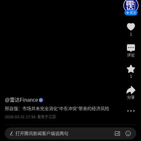
关注
1
评论
1
分享
@
雷达Finance
邢自强：市场并未完全消化“中东冲突”带来的经济风险
2026-03-31 17:34
发布于
江苏
打开
腾讯新闻客户端说两句