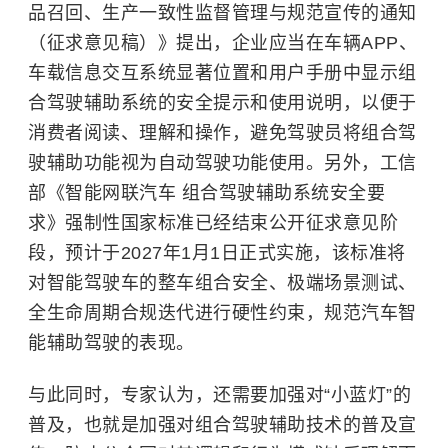
品召回、生产一致性监督管理与规范宣传的通知
（征求意见稿）》提出，企业应当在车辆APP、
车载信息交互系统显著位置和用户手册中显示组
合驾驶辅助系统的安全提示和使用说明，以便于
消费者阅读、理解和操作，避免驾驶员将组合驾
驶辅助功能视为自动驾驶功能使用。另外，工信
部《
智能网联汽车
组合驾驶辅助系统安全要
求》强制性国家标准已经结束公开征求意见阶
段，预计于2027年1月1日正式实施，该标准将
对智能驾驶车的整车组合安全、极端场景测试、
全生命周期合规迭代进行硬性约束，规范汽车智
能辅助驾驶的表现。
与此同时，专家认为，还需要加强对“小蓝灯”的
普及，也就是加强对组合驾驶辅助技术的普及宣