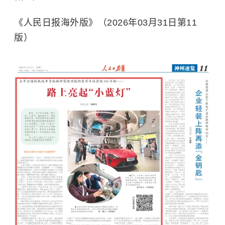
《人民日报海外版》（2026年03月31日第11
版）