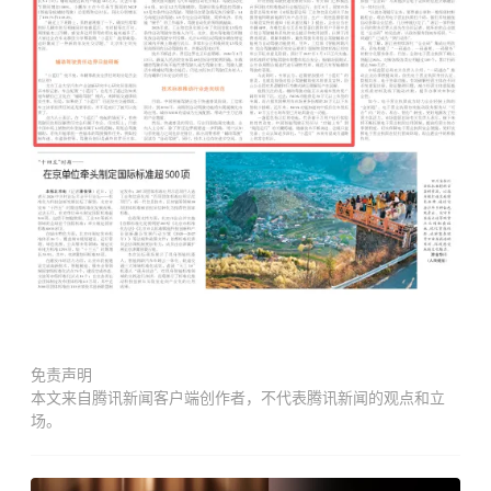
免责声明
本文来自腾讯新闻客户端创作者，不代表腾讯新闻的观点和立
场。