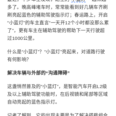
多了。晚高峰堵车时，常常能看到好几辆车齐刷
刷亮起蓝色的辅助驾驶指示灯；春运路上，开启
“小蓝灯”的车主直言“一天开12个小时都没那么累
了”，更有车主在辅助驾驶的帮助下一天行驶超
过1000公里。
什么是“小蓝灯”？“小蓝灯”亮起来，对道路行驶
有何影响？
解决车辆与外部的“沟通障碍”
这盏悄然普及的“小蓝灯”，是智能汽车开启L2级
及以上辅助驾驶功能时，在后视镜和尾部等区域
自动亮起的蓝色指示灯。
记者了解到，它的出现主要是为了解决搭载组合