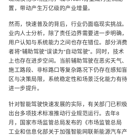
置，带动产生万亿级的产业增量。
然而，快速普及的背后，行业仍面临现实挑战。
业内人士分析，除了责任边界需要进一步明确，
用户认知与系统能力之间也存在错位。部分消费
者将“辅助驾驶”误读为“自动驾驶”。同时，技术
上也存在进步空间。当前辅助驾驶在恶劣天气、
施工路段、非标路口等复杂路况下仍存在感知盲
区与决策局限，系统稳定性和场景泛化能力有待
进一步提升。
针对智能驾驶快速发展的实际，有关部门已积极
出台多项技术标准推动行业规范运行。去年8
月，国家市场监管总局发布的《市场监管总局
工业和信息化部关于加强智能网联新能源汽车产