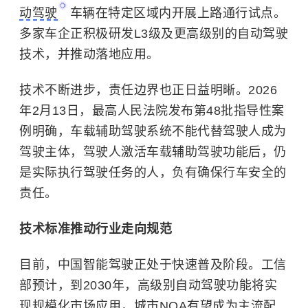
动驾驶
车辆在特定区域内开展上路通行试点。
多家车企正积极研发L3级及更高级别的自动驾驶
技术，并推动落地应用。
技术不断进步，责任边界也正日益明晰。2026
年2月13日，最高人民法院发布第48批指导性案
例明确，车载辅助驾驶系统不能代替驾驶人成为
驾驶主体，驾驶人激活车载辅助驾驶功能后，仍
是实际执行驾驶任务的人，负有确保行车安全的
责任。
技术标准推动行业走向规范
目前，中国智能驾驶正处于快速普及阶段。工信
部预计，到2030年，高级别自动驾驶功能将实
现规模化市场应用，城市NOA有望成为主流配