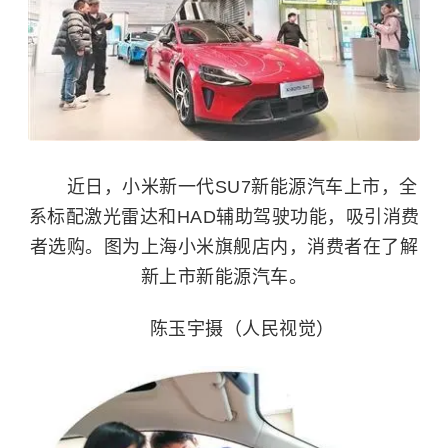
近日，小米新一代SU7新能源汽车上市，全
系标配激光雷达和HAD辅助驾驶功能，吸引消费
者选购。图为上海小米旗舰店内，消费者在了解
新上市新能源汽车。
陈玉宇摄（人民视觉）