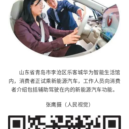
山东省青岛市李沧区乐客城华为智能生活馆
内，消费者正试乘新能源汽车，工作人员向消费
者介绍包括辅助驾驶在内的新能源汽车功能。
张鹰摄（人民视觉）