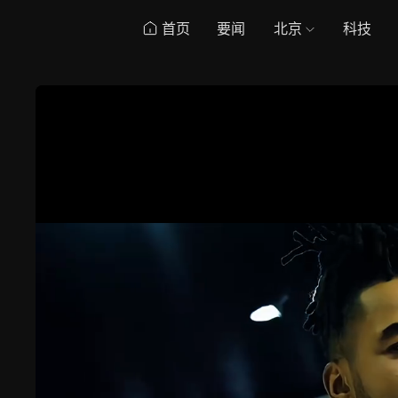
首页
要闻
北京
科技