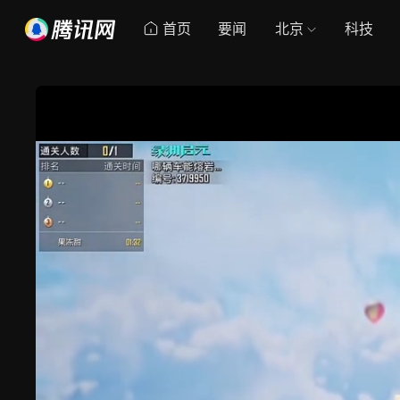
首页
要闻
北京
科技