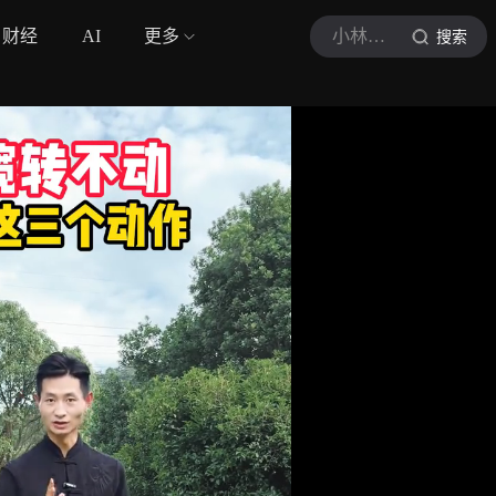
财经
AI
更多
小林手指操
搜索