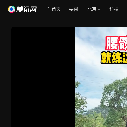
首页
要闻
北京
科技