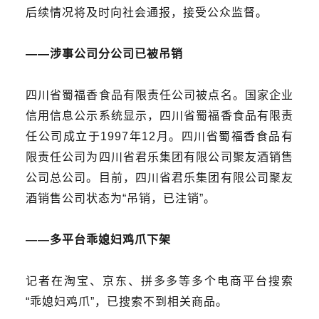
后续情况将及时向社会通报，接受公众监督。
——
涉事公司分公司已被吊销
四川省蜀福香食品有限责任公司被点名。国家企业
信用信息公示系统显示，四川省蜀福香食品有限责
任公司成立于1997年12月
。
四川省蜀福香食品有
限责任公司为四川省君乐集团有限公司聚友酒销售
公司总公司。目前，四川省君乐集团有限公司聚友
酒销售公司状态为“吊销，已注销”。
——
多平台乖媳妇鸡爪下架
记者
在淘宝、京东、拼多多等多个电商平台搜索
“乖媳妇鸡爪”，已搜索不到相关商品。