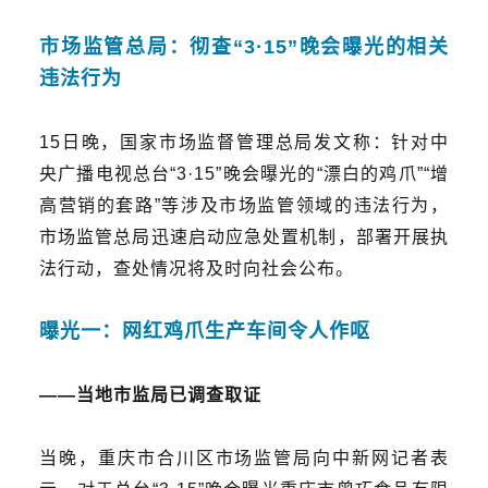
市场监管总局：彻查“3·15”晚会曝光的相关
违法行为
15日晚，国家市场监督管理总局发文称：
针对中
央广播电视总台“3·15”晚会曝光的“漂白的鸡爪”“增
高营销的套路”等涉及市场监管领域的违法行为，
市场监管总局迅速启动应急处置机制，部署开展执
法行动，查处情况将及时向社会公布。
曝光一
：
网红鸡爪生产车间令人作呕
——
当地市监局
已调查取证
当晚，重庆市合川区市场监管局向中新网记者表