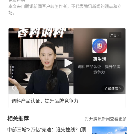
免责声明
本文来自腾讯新闻客户端创作者，不代表腾讯新闻的观点和立
场。
广告
了解详情
调料产品认证，提升品牌竞争力
相关推荐
打开腾讯新闻查看更多
中部三城“2万亿”竞速：谁先撞线？|顶