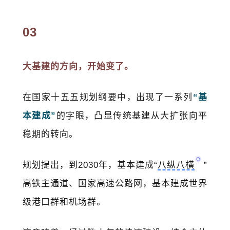
03
大基建的方向，开始变了。
在国家十五五规划纲要中，出现了一系列
“基
本建成”
的字眼，凸显传统基建从大扩张向平
稳期的转向。
规划提出，到2030年，基本建成“
八纵八横
”
高铁主通道、国家高速公路网，基本建成世界
级港口群和机场群。