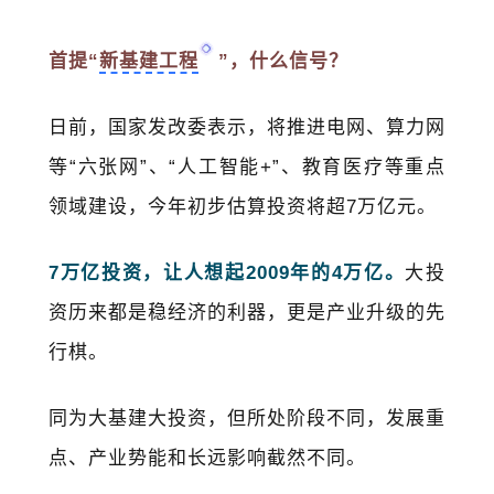
首提“
新基建工程
”，什么信号？
日前，国家发改委表示，将推进电网、算力网
等“六张网”、“人工智能+”、教育医疗等重点
领域建设，今年初步估算投资将超7万亿元。
7万亿投资，让人想起2009年的4万亿。
大投
资历来都是稳经济的利器，更是产业升级的先
行棋。
同为大基建大投资，但所处阶段不同，发展重
点、产业势能和长远影响截然不同。