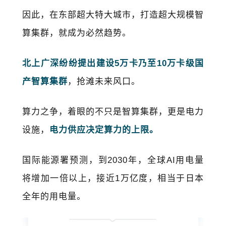
因此，在东部超大特大城市，打造超大规模智
算集群，就成为必然趋势。
北上广深纷纷提出建设5万卡乃至10万卡级国
产智算集群
，抢滩未来风口。
算力之争，着眼的不只是智算集群，更是电力
设施，
电力供应决定算力的上限。
国际能源署预测，到2030年，全球AI用电量
将增加一倍以上，接近1万亿度，相当于日本
全年的用电量。