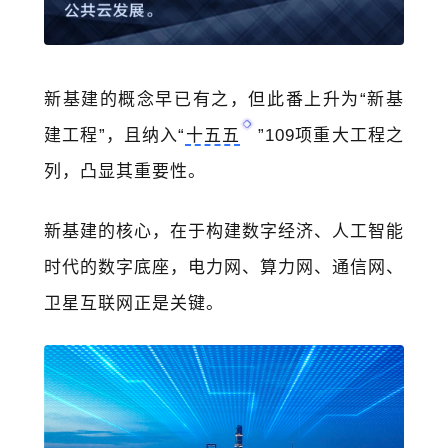
新基建的概念早已有之，但此番上升为“新基
建工程”，且纳入“
十五五
”109项重大工程之
列，凸显其重要性。
新基建的核心，在于构建数字经济、
人工智能
时代的数字底座，电力网、算力网、通信网、
卫星互联网正是关键。