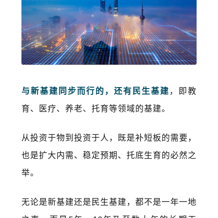
与新基建同步而行的，还有民生基建
，即教
育、医疗、养老、托育等领域的基建。
从投资于物到投资于人，既是补短板的需要，
也是扩大内需、稳定预期、托底生育的必然之
举。
无论是新基建还是民生基建，都不是一年一地