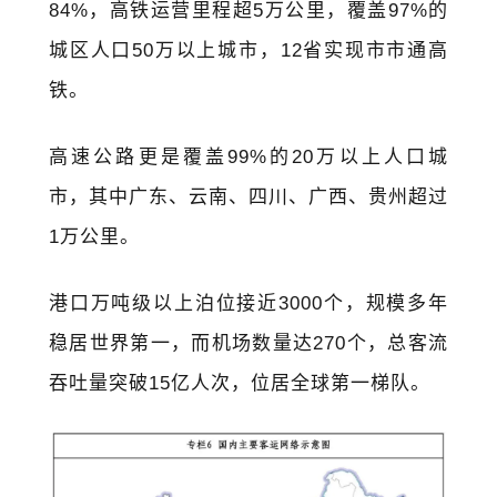
84%，高铁运营里程超5万公里，覆盖97%的
城区人口50万以上城市，12省实现市市通高
铁。
高速公路更是覆盖99%的20万以上人口城
市，其中广东、云南、四川、广西、贵州超过
1万公里。
港口万吨级以上泊位接近3000个，规模多年
稳居世界第一，而机场数量达270个，总客流
吞吐量突破15亿人次，位居全球第一梯队。