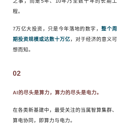
之事，而是5年、10年乃至数十年的长期工
程。
7万亿大投资，只是今年落地的数字，
整个周
期投资规模或达数十万亿
，对于经济的意义可
想而知。
02
AI的尽头是算力，算力的尽头是电力。
在各类新基建中，最受关注的当属智算集群、
算电协同，即算力与电力。