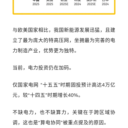
与欧美国家相比，我国新能源发展迅猛，且建
立了最为庞大的特高压网，坐拥最为完善的电
力制造产业，优势更为独特。
当前，电力投资仍在加码。
仅国家电网 “十五五”时期固投预计高达4万亿
元，较“十四五”时期增长40%。
不缺电力，也不缺算力，关键在于跨区域协
调，这也是“算电协同”被重点提及的原因。