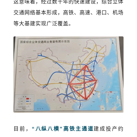
这意味着，经过数十年的快速建设，综合立体
交通网络基本形成，高铁、高速、港口、机场
等大基建实现广泛覆盖。
目前，
“八纵八横”高铁主通道
建成投产约