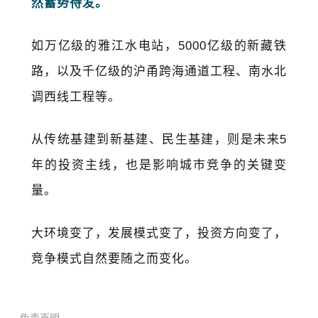
然蓄势待发。
如万亿级的雅江水电站，5000亿级的新藏铁
路，以及千亿级的沪甬跨海通道工程、南水北
调西线工程等。
从传统基建到新基建、民生基建，则是未来5
年的投资主线，也是影响城市竞争的关键变
量。
大环境变了，发展模式变了，投资方向变了，
竞争模式自然要随之而变化。