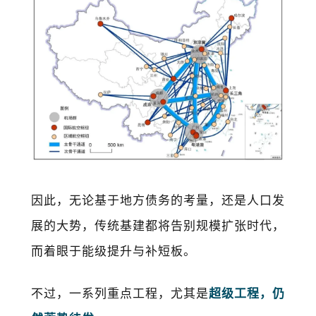
因此，无论基于地方债务的考量，还是人口发
展的大势，传统基建都将告别规模扩张时代，
而着眼于能级提升与补短板。
不过，一系列重点工程，尤其是
超级工程，仍