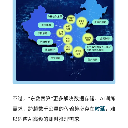
不过，“东数西算”更多解决数据存储、AI训练
需求，跨越数千公里的传输势必存在
时延
，难
以适应AI高频的即时推理需求。