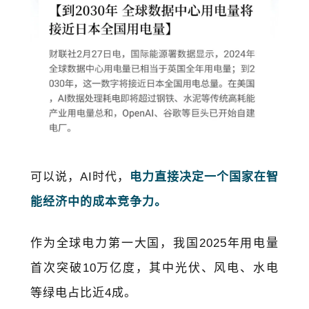
可以说，AI时代，
电力直接决定一个国家在智
能经济中的成本竞争力。
作为全球电力第一大国，我国2025年用电量
首次突破10万亿度，其中
光伏
、风电、水电
等绿电占比近4成。