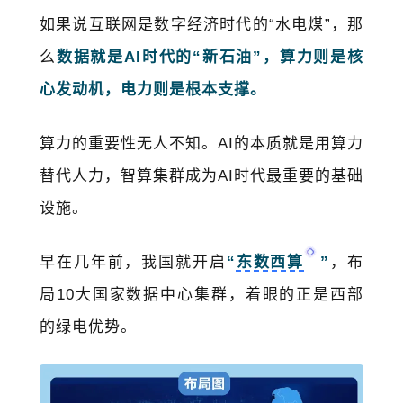
如果说互联网是数字经济时代的“水电煤”，那
么
数据就是AI时代的“新石油”，算力则是核
心发动机，电力则是根本支撑。
算力的重要性无人不知。AI的本质就是用算力
替代人力，智算集群成为AI时代最重要的基础
设施。
早在几年前，我国就开启
“
东数西算
”
，布
局10大国家数据中心集群，着眼的正是西部
的绿电优势。