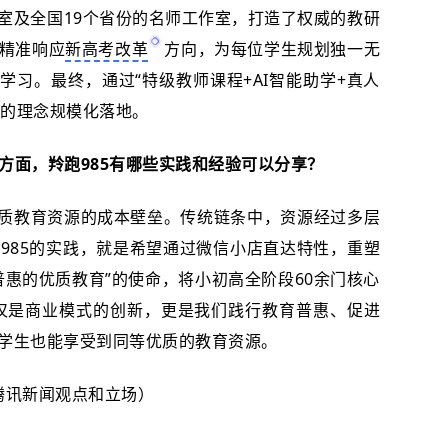
室及全国19个省份的名师工作室，打造了权威的教研
精准响应
新高考改革
方向，为每位学生规划独一无
学习。最终，通过“特级教师课程+AI智能助学+真人
”的理念规模化落地。
方面，羚跑985有哪些实践和经验可以分享？
优质教育资源的成本壁垒。传统链条中，资源经过多层
985的实践，就是希望通过微信小店直达特性，重塑
普惠的优质教育”的使命，将小初高全阶段60余门核心
这不仅是商业模式的创新，更是我们践行教育普惠、促进
学生也能享受到同等优质的教育资源。
腾讯新闻观点和立场）