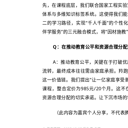
先，在课程底层，我们联合国家工程实验
体系与多维知识标签系统。这使得我们能
二的学习路径，实现“千人千面”的个性化
伴学服务”的三元融合模式，将“因材施教
Q：在推动教育公平和资源合理分配
A：推动教育公平，关键在于打破
流转，最终成本往往需由家庭承担。羚跑
这一价值链。我们提出“让一亿家庭享受
课程，整合定价为985元/20个月。
资源合理分配的切实承诺。让下沉市场的
（此内容为嘉宾个人分享，不代表