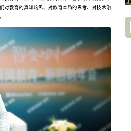
们对教育的真知灼见、对教育本质的思考、对技术融
。