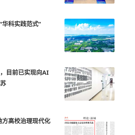
“华科实践范式”
，目前已实现向AI
苏
能地方高校治理现代化