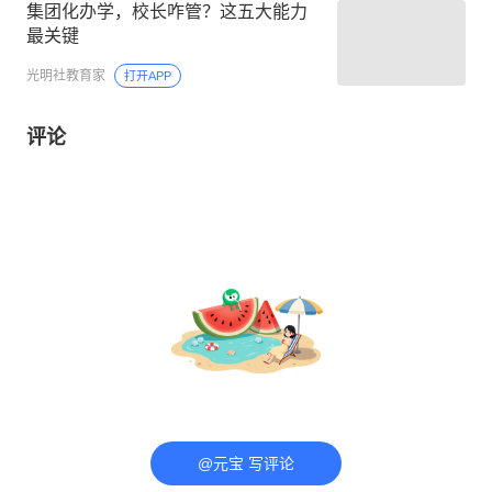
集团化办学，校长咋管？这五大能力
最关键
光明社教育家
打开APP
评论
@元宝 写评论