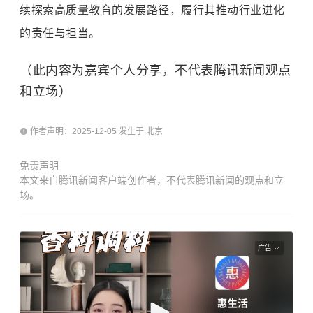
续探索高质量教育的发展路径，履行其推动行业进化
的责任与担当。
（此内容为嘉宾个人分享，不代表腾讯新闻观点
和立场）
作者声明：2025-12-05 发生于 北京
免责声明
本文来自腾讯新闻客户端创作者，不代表腾讯新闻的观点和立
场。
广告