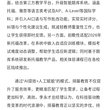
面，结合第三方教学平台，升级智能题库系统，涵盖
托福、雅思等语言类考试及AP、A-Level等国际学
科；并引入AI口语与写作批改功能，实现实时评分、
纠错与个性化建议生成，既减轻教师重复性工作，也
让学生获得即时反馈。另一方面，前瞻性适配2026年
新托福改革，在系统中嵌入自适应训练模块，模拟考
试难度动态调整，帮助学生适应新逻辑；同时基于题
库系统研发新托福教学产品，相关体验课程已在各校
区陆续推出。
通过“AI提效+人工赋能”的模式，择藤教育不仅提
升了服务效率，更精准匹配了学生需求，让备考过程
更加科学、高效。李永才总经理认为，在科技驱动教
育变革的时代浪潮中，择藤教育正以坚实的步伐，持