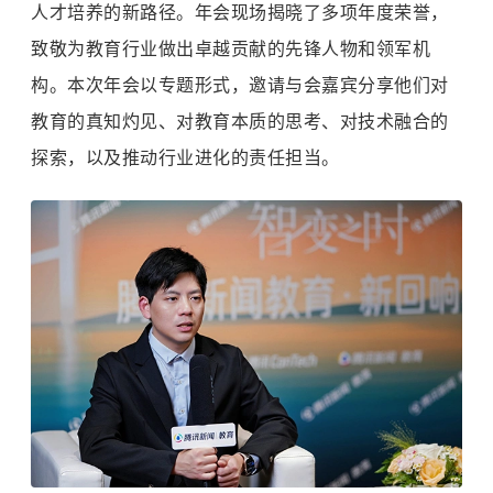
人才培养的新路径。年会现场揭晓了多项年度荣誉，
致敬为教育行业做出卓越贡献的先锋人物和领军机
构。本次年会以专题形式，邀请与会嘉宾分享他们对
教育的真知灼见、对教育本质的思考、对技术融合的
探索，以及推动行业进化的责任担当。