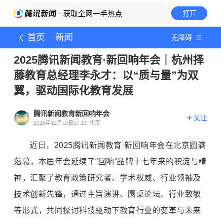
· 获取全网一手热点
打开
首页
新闻
无障碍
2025腾讯新闻教育·新回响年会｜杭州择
藤教育总经理李永才：以“质与量”为双
翼，驱动国际化教育发展
腾讯新闻教育新回响年会
关注
2025年12月16日17:13
北京
近日，2025腾讯新闻教育·新回响年会在北京圆满
落幕，本届年会延续了“回响”品牌十七年来的积淀与精
神，汇聚了教育政策研究者、学术权威、行业领袖及
技术创新先锋，通过主旨演讲、圆桌论坛、行业致敬
等形式，共同探讨科技驱动下教育行业的变革与未来