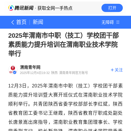
· 获取全网一手热点
打开
首页
新闻
无障碍
2025年渭南市中职（技工）学校团干部
素质能力提升培训在渭南职业技术学院
举行
渭南青年网
关注
2025年12月4日19:32
陕西
渭南青年网官方账号
12月3日，2025年渭南市中职（技工）学校团干部素
质能力提升培训暨大赛开班仪式在渭南职业技术学院
顺利举行。共青团陕西省委学校部部长李红斌，陕西
省教育团工委书记王继霞，陕西省教育厅职成处副处
长唐景嵩出席指导，渭南职业教育集团理事长、学校