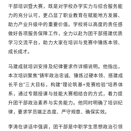
干部培训暨大赛，既是对学校办学实力与综合服务能
力的充分认可，更凸显了职业教育在赋能地方发展、
助力产业升级中的重要价值。学校将以高度的责任感
做好各项服务保障工作，全力以赴为团干部搭建优质
学习交流平台，助力大家在培训与竞赛中锤炼本领、
成长成才。
马建成就培训安排及纪律要求作详细说明。他指出，
本次培训聚焦“铸牢政治忠诚、锤炼过硬本领、搭建成
长平台”三大目标，构建“理论筑基+竞赛检验”培养体
系，通过专题授课与技能大赛相结合的方式，着力提
升团干部政治素养与实务能力。他同时明确了培训纪
律，要求学员端正态度、严守规章、确保实效。
李涛在讲话中强调，团干部是中职学生思想政治引领