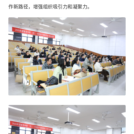
作新路径，增强组织吸引力和凝聚力。