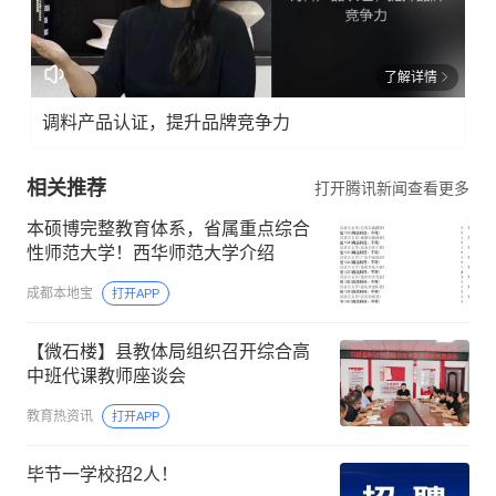
了解详情
调料产品认证，提升品牌竞争力
相关推荐
打开腾讯新闻查看更多
本硕博完整教育体系，省属重点综合
性师范大学！西华师范大学介绍
成都本地宝
打开APP
【微石楼】县教体局组织召开综合高
中班代课教师座谈会
教育热资讯
打开APP
毕节一学校招2人！