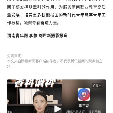
团干部发挥朋辈引领作用，为服务渭南职业教育高质
量发展、培育更多技能报国的新时代青年筑牢青年工
作根基，凝聚青春奋进力量。
渭南青年网 李静 刘世新摄影报道
免责声明
本文来自腾讯新闻客户端创作者，不代表腾讯新闻的观点和立
场。
广告