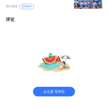
铜川视线
打开APP
评论
@元宝 写评论