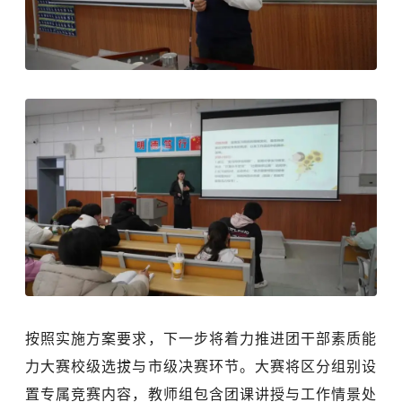
按照实施方案要求，下一步将着力推进团干部素质能
力大赛校级选拔与市级决赛环节。大赛将区分组别设
置专属竞赛内容，教师组包含团课讲授与工作情景处