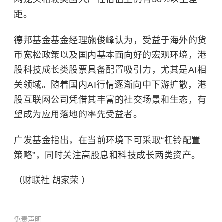
距。
德邦基金基金经理施俊峰认为，受益于海外的货
币宽松政策以及国内基本面向好的宏观环境，港
股科技成长类股票具备配置吸引力，尤其是AI相
关领域。随着国内AI行情逐渐向中下游扩散，港
股互联网公司凭借其丰富的社交场景和生态，有
望成为应用落地的率先受益者。
广发基金指出，在当前环境下可采取“杠铃配置
策略”，同时关注高股息和科技成长两类资产。
（财联社 胡家荣 ）
免责声明