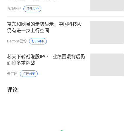
九派财经
打开APP
京东和网易的走势显示，中国科技股
仍有进一步上行空间
Barrons巴伦
打开APP
芯天下转战港股IPO 业绩回暖背后仍
面临多重挑战
央广网
打开APP
评论