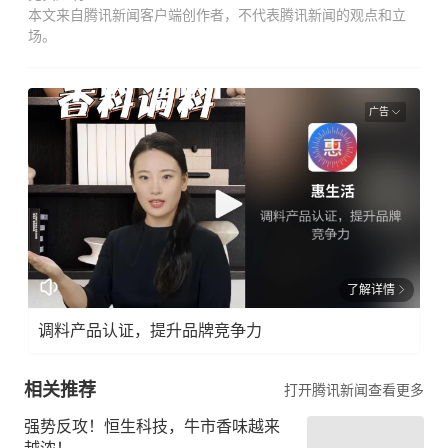
本文来自腾讯新闻客户端创作者，不代表腾讯新闻的观点和立
场。
广告
了解详情
调料产品认证，提升品牌竞争力
相关推荐
打开腾讯新闻查看更多
强势反攻！恒生科技，牛市香味越来