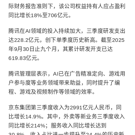
际财务报告准则下，该公司权益持有人应占盈利
同比增长18%至706亿元。
腾讯在AI领域的投入持续加大，三季度研发支出
达228.2亿元，创下单季度历史新高。截至2025
年9月30日止九个月，其累计研发开支已达
619.83亿元。
腾讯管理层表示，AI已在广告精准定向、游戏用
户参与度等业务领域带来助益，同时提升了编
程、游戏及视频制作等领域的效率。
京东集团第三季度收入为2991亿元人民币，同
比增长14.9%。其中，外卖等新业务三季度收入
同比增长214%；服务收入同比增长达到
30.8%，收入占比进一步提升至24.4%的历史新