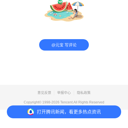
@元宝 写评论
意见反馈
举报中心
隐私政策
Copyright© 1998-
2026
Tencent.All Rights Reserved
打开
腾讯新闻，看更多热点资讯