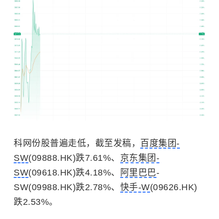
科网份股普遍走低，截至发稿，
百度集团-
SW
(09888.HK)跌7.61%、
京东集团-
SW
(09618.HK)跌4.18%、
阿里巴巴
-
SW(09988.HK)跌2.78%、
快手-W
(09626.HK)
跌2.53%。