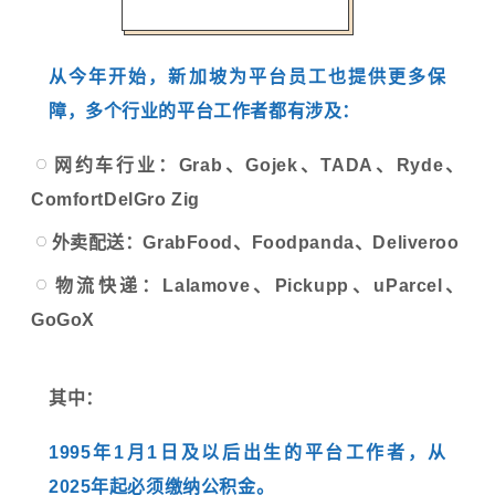
从今年开始，新加坡为平台员工也提供更多保
障，多个行业的平台工作者都有涉及：
网约车行业：Grab、Gojek、TADA、Ryde、
ComfortDelGro Zig
外卖配送：GrabFood、Foodpanda、Deliveroo
物流快递：Lalamove、Pickupp、uParcel、
GoGoX
其中：
1995年1月1日及以后出生的平台工作者，从
2025年起必须缴纳公积金。