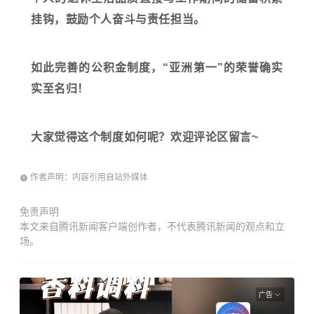
挂钩，鼓励个人奋斗与责任担当。
如此完善的公积金制度，“亚洲第一”的荣誉确实
实至名归！
大家觉得这个制度如何呢？欢迎评论区留言~
作者声明：内容引用自站外媒体
免责声明
本文来自腾讯新闻客户端创作者，不代表腾讯新闻的观点和立
场。
广告