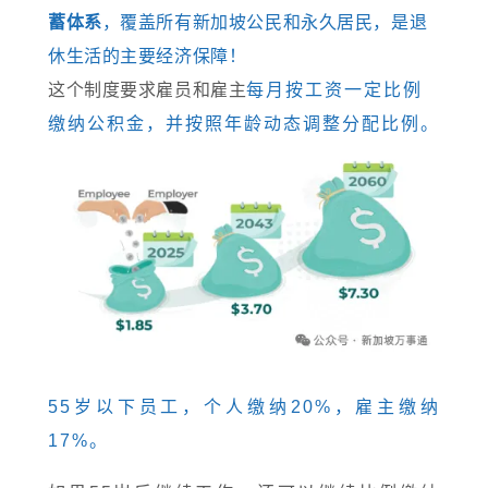
蓄体系
，覆盖所有新加坡公民和永久居民，是退
休生活的主要经济保障！
这个制度要求雇员和雇主
每月按工资一定比例
缴纳公积金，并按照年龄动态调整分配比例。
55岁以下员工，个人缴纳20%，雇主缴纳
17%。