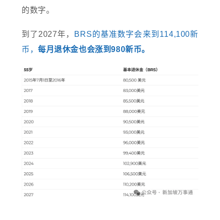
的数字。
到了2027年，
BRS的基准数字会来到114,100新
币，
每月退休金也会涨到980新币。