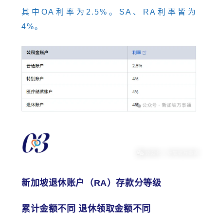
其中OA利率为2.5%。SA、RA利率皆为
4%。
新加坡退休账户（RA）存款分等级
累计金额不同 退休领取金额不同