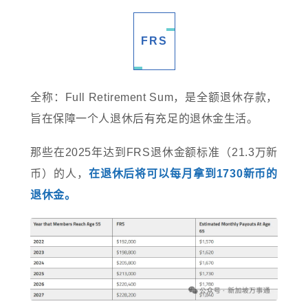
FRS
全称：Full Retirement Sum，是全额退休存款，
旨在保障一个人退休后有充足的退休金生活。
那些在2025年达到FRS退休金额标准（21.3万新
币）的人，
在退休后将可以每月拿到1730新币的
退休金。