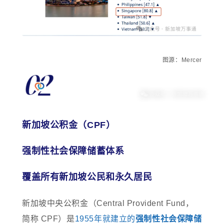
图源：Mercer
新加坡公积金（CPF）
强制性社会保障储蓄体系
覆盖所有新加坡公民和永久居民
新加坡中央公积金（Central Provident Fund，
简称 CPF）是
1955年就建立的
强制性社会保障储