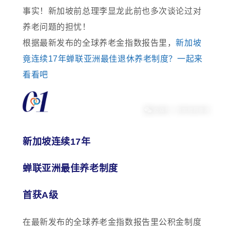
事实！新加坡前总理李显龙此前也多次谈论过对
养老问题的担忧！
根据最新发布的全球养老金指数报告里，
新加坡
竟连续17年蝉联亚洲最佳退休养老制度？一起来
看看吧
新加坡连续17年
蝉联亚洲最佳养老制度
首获A级
在最新发布的全球养老金指数报告里公积金制度