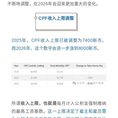
不断地调整，在2026年会迎来更加重大的变化。
CPF收入上限调整
2025年，CPF收入上限已被调整为7400新币，
而2026年，这个数字会进一步涨到8000新币。
所谓
收入上限，也就是
每月计入公积金强制缴纳
的最高工资基数。
这一上限决定了雇主和雇员需