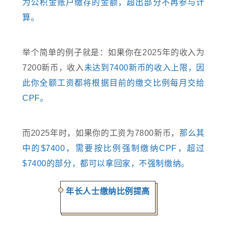
为公积金账户缴存的金额，超出部分不再参与计
算。
举个简单的例子就是：如果你在2025年的收入为
7200新币，收入
未达到7400新币的收入上限，因
此你全额工资都将根据目前的缴交比例每月交给
CPF。
而2025年时，如果你的工资为7800新币，
那么其
中的$7400，需要按比例强制缴纳CPF，超过
$7400的部分，都可以拿回家，不强制缴纳。
年长人士缴纳比例提高