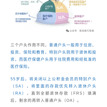
三个户头作用不同，
普通户头一般用于住房、
投资、保险和教育，特别户头则用于退休和投
资，而医疗保健户头用于住院费用和经批准的
医疗保险。
55岁后，将关闭以上公积金会员的特别户头
（SA），将里面的存款优先转入退休户头
（RA）
，直到全额退休存款（FRS）填满
后，剩余的再转入普通户头（OA）。