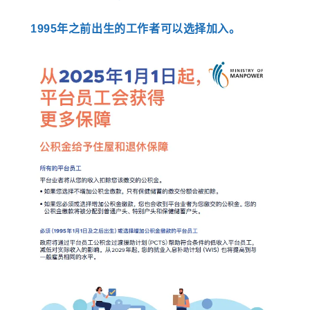
1995年之前出生的工作者可以选择加入。