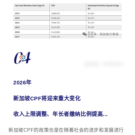
2026年
新加坡CPF将迎来重大变化
收入上限调整、年长者缴纳比例提高...
新加坡CPF的政策也是在随着社会的进步和发展进行