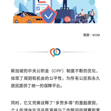
图源：MOM
新加坡的中央公积金（CPF）制度不断的优化，
体现了规则和机会的公平性，为所有公民和永久
居民提供了统一的保障平台。
同时，它又完美诠释了“多劳多得”的激励原则，
个人的退休生活品质直接与工作期间的储蓄积累