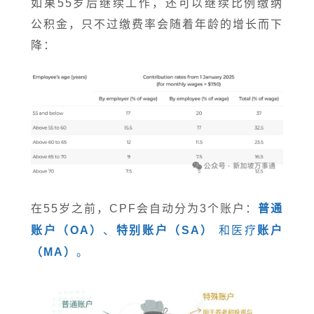
如果55岁后继续工作，还可以继续比例缴纳
公积金，只不过缴费率会随着年龄的增长而下
降：
在55岁之前，CPF会自动分为3个账户：
普通
账户（OA）
、
特别账户（SA）
和医疗
账户
（MA）
。