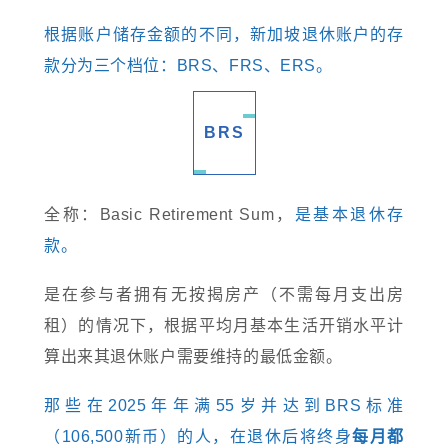
根据账户储存金额的不同，新加坡退休账户的存
款分为三个档位：BRS、FRS、ERS。
BRS
全称：Basic Retirement Sum，
是基本退休存
款。
是在参与者拥有无按揭房产（不需每月支出房
租）的情况下，根据平均月基本生活开销水平计
算出来其退休账户需要维持的最低金额。
那些在2025年年满55岁并达到BRS标准
（106,500新币）的人，在退休后将终身
每月都