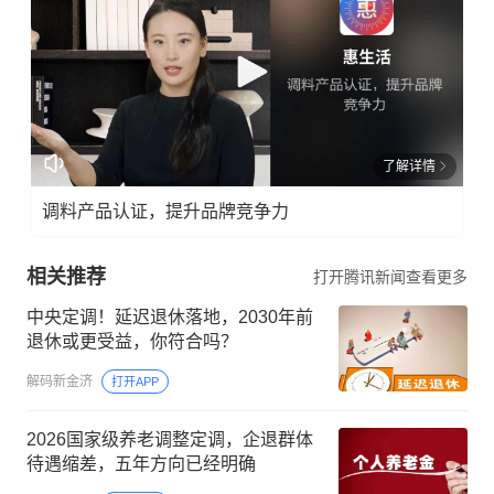
了解详情
调料产品认证，提升品牌竞争力
相关推荐
打开腾讯新闻查看更多
中央定调！延迟退休落地，2030年前
退休或更受益，你符合吗？
解码新金济
打开APP
2026国家级养老调整定调，企退群体
待遇缩差，五年方向已经明确