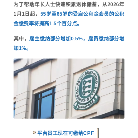
为了帮助年长人士快速积累退休储蓄，从2026年
1月1日起，
55岁至65岁的受雇公积金会员的公积
金缴费率将提高1.5个百分点。
其中，
雇主缴纳部分增加0.5%，雇员缴纳部分增
加1%。
平台员工现在可缴纳CPF