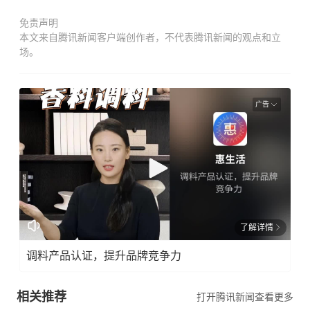
免责声明
本文来自腾讯新闻客户端创作者，不代表腾讯新闻的观点和立
场。
广告
了解详情
调料产品认证，提升品牌竞争力
相关推荐
打开腾讯新闻查看更多