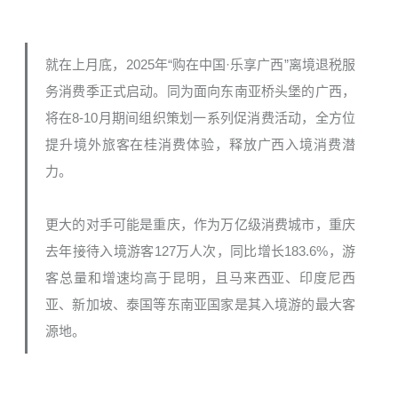
就在上月底，2025年“购在中国·乐享广西”离境退税服
务消费季正式启动。同为面向东南亚桥头堡的广西，
将在8-10月期间组织策划一系列促消费活动，全方位
提升境外旅客在桂消费体验，释放广西入境消费潜
力。
更大的对手可能是重庆，作为万亿级消费城市，重庆
去年接待入境游客127万人次，同比增长183.6%，游
客总量和增速均高于昆明，且马来西亚、印度尼西
亚、新加坡、泰国等东南亚国家是其入境游的最大客
源地。