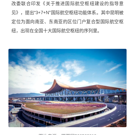
改委联合印发《关于推进国际航空枢纽建设的指导意
见》，提出“3+7+N”国际航空枢纽功能体系。其中昆明被
定位为面向南亚、东南亚的区位门户复合型国际航空枢
纽，出现在全国十大国际航空枢纽的序列里。