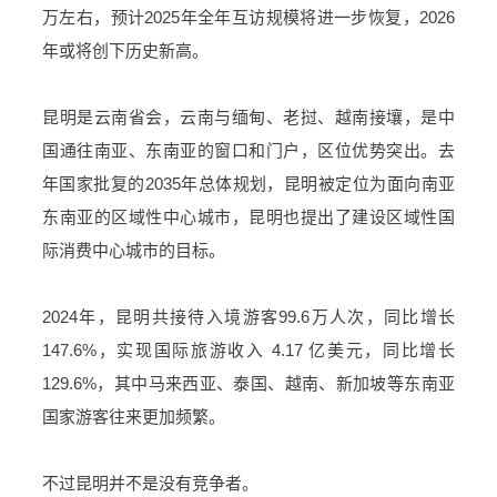
万左右，预计2025年全年互访规模将进一步恢复，2026
年或将创下历史新高。
昆明是云南省会，云南与缅甸、
老挝
、越南接壤，是中
国通往南亚、东南亚的窗口和门户，区位优势突出。去
年国家批复的2035年总体规划，昆明被定位为面向南亚
东南亚的区域性中心城市，昆明也提出了建设区域性国
际消费中心城市的目标。
2024年，昆明共接待入境游客99.6万人次，同比增长
147.6%，实现国际旅游收入 4.17 亿美元，同比增长
129.6%，其中马来西亚、泰国、越南、新加坡等东南亚
国家游客往来更加频繁。
不过昆明并不是没有竞争者。