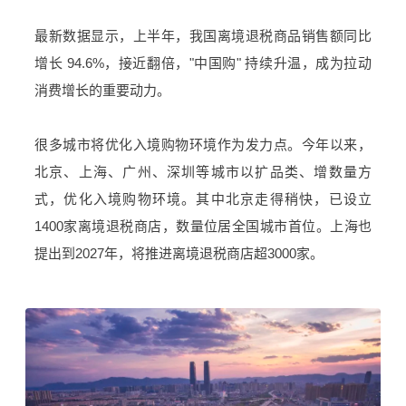
最新数据显示，上半年，我国离境退税商品销售额同比
增长 94.6%，接近翻倍，"中国购" 持续升温，成为拉动
消费增长的重要动力。
很多城市将优化入境购物环境作为发力点。今年以来，
北京、上海、广州、深圳等城市以扩品类、增数量方
式，优化入境购物环境。其中北京走得稍快，已设立
1400家离境退税商店，数量位居全国城市首位。上海也
提出到2027年，将推进离境退税商店超3000家。