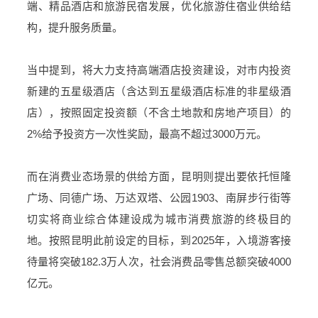
端、精品酒店和旅游民宿发展，优化旅游住宿业供给结
构，提升服务质量。
当中提到，将大力支持高端酒店投资建设，对市内投资
新建的五星级酒店（含达到五星级酒店标准的非星级酒
店），按照固定投资额（不含土地款和房地产项目）的
2%给予投资方一次性奖励，最高不超过3000万元。
而在消费业态场景的供给方面，昆明则提出要依托恒隆
广场、同德广场、万达双塔、公园1903、南屏步行街等
切实将商业综合体建设成为城市消费旅游的终极目的
地。按照昆明此前设定的目标，到2025年，入境游客接
待量将突破182.3万人次，社会消费品零售总额突破4000
亿元。