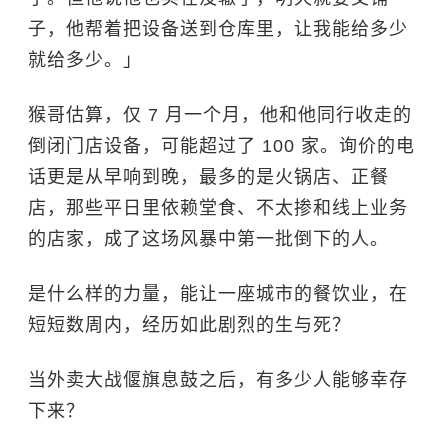
子，他帮着把设备送到仓库里，让我能给多少
就给多少。」
猴哥估算，仅 7 月一个月，他和他同行收走的
倒闭门店设备，可能超过了 100 家。询价的电
话更是从早响到晚，最多的是火锅店、正餐
店，那些平日里依赖堂食、不太掺和线上业务
的店家，成了这场风暴中第一批倒下的人。
是什么样的力量，能让一座城市的餐饮业，在
短短数周内，经历如此剧烈的生与死？
当外卖大战偃旗息鼓之后，有多少人能够幸存
下来？