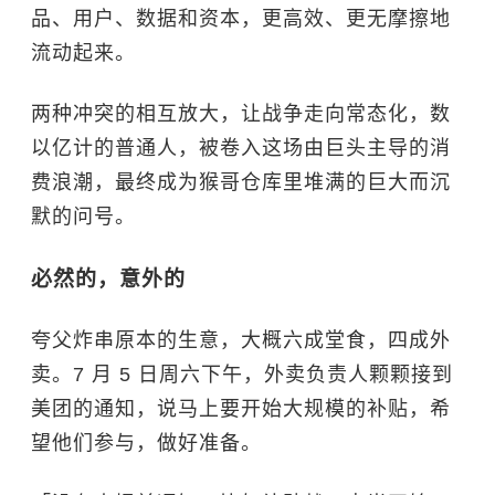
品、用户、数据和资本，更高效、更无摩擦地
流动起来。
两种冲突的相互放大，让战争走向常态化，数
以亿计的普通人，被卷入这场由巨头主导的消
费浪潮，最终成为猴哥仓库里堆满的巨大而沉
默的问号。
必然的，意外的
夸父炸串原本的生意，大概六成堂食，四成外
卖。7 月 5 日周六下午，外卖负责人颗颗接到
美团的通知，说马上要开始大规模的补贴，希
望他们参与，做好准备。