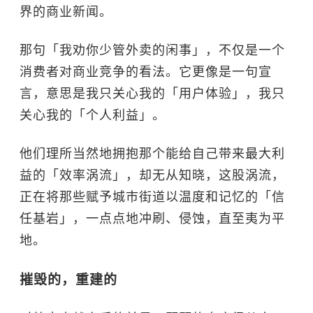
界的商业新闻。
那句「我劝你少管外卖的闲事」，不仅是一个
消费者对商业竞争的看法。它更像是一句宣
言，意思是我只关心我的「用户体验」，我只
关心我的「个人利益」。
他们理所当然地拥抱那个能给自己带来最大利
益的「效率涡流」，却无从知晓，这股涡流，
正在将那些赋予城市街道以温度和记忆的「信
任基岩」，一点点地冲刷、侵蚀，直至夷为平
地。
摧毁的，重建的