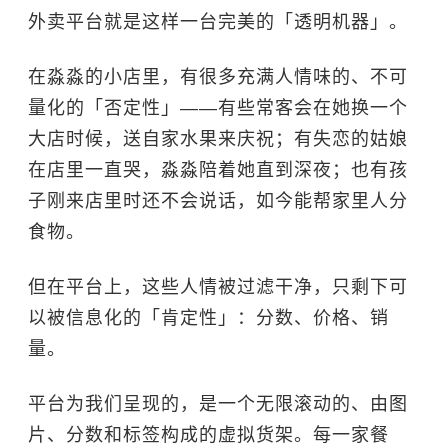
外卖平台就是这样一台完美的「透明机器」。
在淼淼的小店里，有很多充满人情味的、不可
量化的「否定性」——有些常客会在她换一个
大店时候，送自家水果来庆祝；有失恋的姑娘
在店里一直哭，淼淼陪着她直到深夜；也有孩
子刚来店里时还不会说话，如今能帮家里人分
食物。
但在平台上，这些人情被过滤干净，只剩下可
以被信息化的「肯定性」：分数、价格、销
量。
平台为我们呈现的，是一个无限滚动的、由图
片、分数和标签构成的虚拟货架。每一家餐