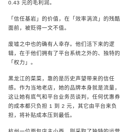
0.43 元的毛利润。
「信任基岩」的价值，在「效率涡流」的残酷
面前，被贬得一文不值。
废墟之中也的确有人幸存。他们活下来的逻
辑，在于他们拥有了平台系统之外的、独特的
「权力」。
黑龙江的菜菜，靠的是历史声望带来的信任
感。作为当地老店，她的品牌本身就是流量，
这让她有底气和平台业务员谈判，任何优惠券
的成本都只负担 1 到 2 元，其它由平台来负
担，将补贴成本压到最低。
杭州一位面包店主小西，则采取了独特的运营