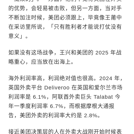
的优势，会轻易被击败，但另一方面，当对手
不断加注时候，美团必须跟上，毕竟像王莆中
在采访里所说，「只有胜利者才能说打仗没有
意义」。
如果没有这场战争，王兴和美团的 2025 年战
略重心，应当放在出海上。
海外利润率高，利润绝对值也很高。2024 年，
英国外卖平台 Deliveroo 在英国和爱尔兰市场
利润率是 6.1%，阿联酋外卖巨头 Talabat 今
年一季度利润率 6.7%，而根据摩根大通报
告，美团外卖的利润率大约是 2.8%。
接近美团决策层的人在外卖大战刚开始时候表