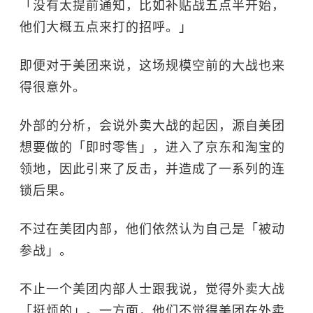
「没有太提前通知，比如补贴战五点半开始，
他们大概五点来打的招呼。」
即便对于美团来说，这场规模空前的大战也来
得很意外。
外部的分析，会说外卖大战的起因，源自美团
想要做的「即时零售」，进入了京东和淘宝的
领地，因此引来了反击，并造成了一系列的连
锁后果。
不过在美团内部，他们依然认为自己是「被动
参战」。
不止一个美团内部人士跟我说，觉得外卖大战
「挺烦的」。一方面，他们不觉得美团在外卖