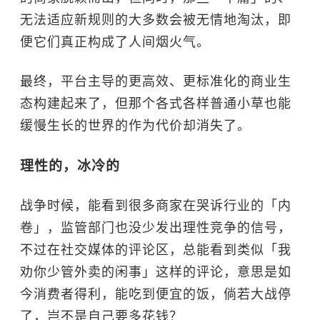
无法适应新规则的大多数会被无情地淘汰，即
便它们真正构成了人间烟火气。
最终，平台主导的更高效、更标准化的商业生
态构建起来了，但那个各式各样普通小草也能
缓慢生长的世界的作为代价却消失了。
理性的，冰冷的
战争时候，能看到很多商家在哭诉行业的「内
卷」，监管部门也没少发出理性竞争的信号，
不过在社交媒体的评论区，总能看到类似「我
劝你少管外卖的闲事」这样的评论，意思是如
今消费者得利，能吃到便宜的饭，倘若大战停
了，岂不是自己要多花钱？