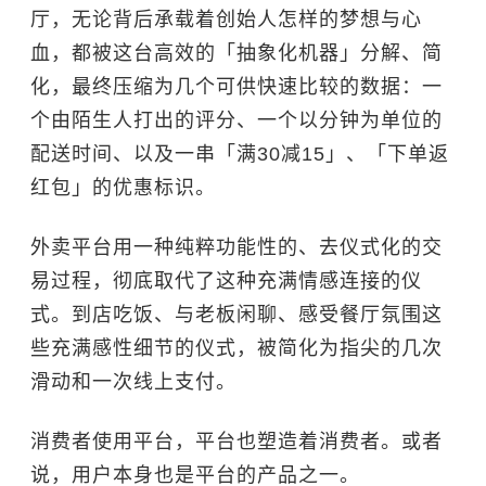
厅，无论背后承载着创始人怎样的梦想与心
血，都被这台高效的「抽象化机器」分解、简
化，最终压缩为几个可供快速比较的数据：一
个由陌生人打出的评分、一个以分钟为单位的
配送时间、以及一串「满30减15」、「下单返
红包」的优惠标识。
外卖平台用一种纯粹功能性的、去仪式化的交
易过程，彻底取代了这种充满情感连接的仪
式。到店吃饭、与老板闲聊、感受餐厅氛围这
些充满感性细节的仪式，被简化为指尖的几次
滑动和一次线上支付。
消费者使用平台，平台也塑造着消费者。或者
说，用户本身也是平台的产品之一。