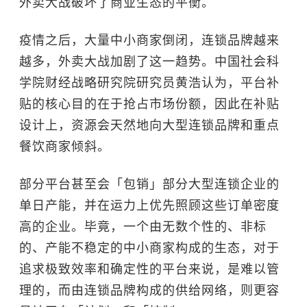
外卖大战破坏了商业生态的平衡。
疫情之后，大量中小商家倒闭，连锁品牌越来
越多，外卖大战加剧了这一趋势。中国社会科
学院财经战略研究院研究员黄浩认为，平台补
贴的核心目的在于抢占市场份额，因此在补贴
设计上，资源会天然地向大型连锁品牌和重点
餐饮商家倾斜。
部分平台甚至会「包销」部分大型连锁企业的
单日产能，并在运力上优先照顾这些订单密度
高的企业。毕竟，一个由无数个性的、非标
的、产能不稳定的中小商家构成的生态，对于
追求极致效率和确定性的平台来说，是难以管
理的，而由连锁品牌构成的供给网络，则更容