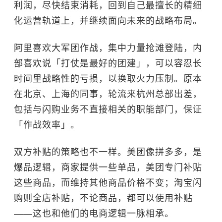
利润，尽快结束消耗，回到自己最擅长的精细
化运营轨道上，并继续面向未来的战略布局。
阿里喜欢大军团作战，集中力量抢滩登陆，内
部喜欢说「打仗是最好的团建」，可以容忍长
时间里战略性的亏损，以换取火力压制。原本
在北京、上海的同事，轮流来杭州总部出差，
包括与闪购业务不直接相关的职能部门，保证
「作战效率」。
双方补贴的策略也不一样。美团像拼多多，是
爆品逻辑，商家提供一些单品，美团专门补贴
这些商品，而维持其他商品价格不变；淘宝闪
购则全店补贴，不论商品，都可以使用补贴
——这也和他们的电商逻辑一脉相承。