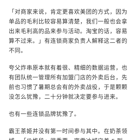
「对商家来说，肯定更喜欢美团的方式，因为
单品的毛利比较容易算清楚，我们一般也会拿
出来毛利高的品来参与活动。淘宝的话，容易
算不过来。」有连锁商家负责人解释这二者的
不同。
夸父炸串原本就有着很、精细的数据运营，也
有团队统一管理所有加盟门店的外卖后台，先
前也习惯了暑期总会有的外卖战役，于是颗颗
没怎么犹豫，二十分钟就决定要参与进来。
也有一些连锁品牌犹豫了。
霸王茶姬并没有第一时间参与其中。在奶茶领