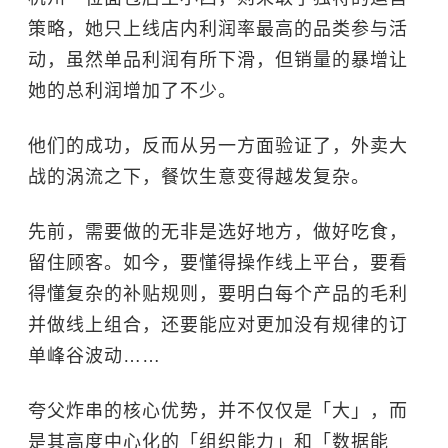
策略，她只上线店内利润率最高的品类参与活
动，虽然单品利润有所下滑，但销量的暴增让
她的总利润增加了不少。
他们的成功，反而从另一方面验证了，外卖大
战的涡流之下，餐饮生意变得越发复杂。
先前，需要做的无非是选好地方，做好吃食，
留住顾客。如今，要懂得操作线上平台，要看
得懂复杂的补贴规则，要明白每个产品的毛利
并做线上组合，还要能应对更加没有规律的订
单峰谷波动……
夸父炸串的核心优势，并不仅仅是「大」，而
是其高度中心化的「组织能力」和「数据能