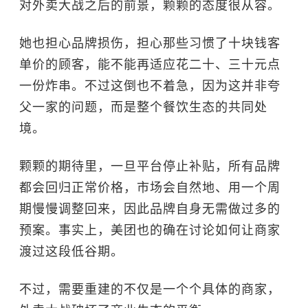
对外卖大战之后的前景，颗颗的态度很从容。
她也担心品牌损伤，担心那些习惯了十块钱客
单价的顾客，能不能再适应花二十、三十元点
一份炸串。不过这倒也不着急，因为这并非夸
父一家的问题，而是整个餐饮生态的共同处
境。
颗颗的期待里，一旦平台停止补贴，所有品牌
都会回归正常价格，市场会自然地、用一个周
期慢慢调整回来，因此品牌自身无需做过多的
预案。事实上，美团也的确在讨论如何让商家
渡过这段低谷期。
不过，需要重建的不仅是一个个具体的商家，