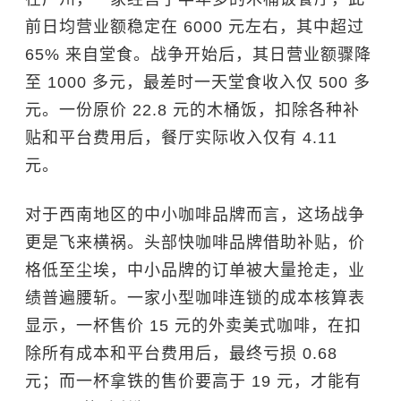
前日均营业额稳定在 6000 元左右，其中超过
65% 来自堂食。战争开始后，其日营业额骤降
至 1000 多元，最差时一天堂食收入仅 500 多
元。一份原价 22.8 元的木桶饭，扣除各种补
贴和平台费用后，餐厅实际收入仅有 4.11
元。
对于西南地区的中小咖啡品牌而言，这场战争
更是飞来横祸。头部快咖啡品牌借助补贴，价
格低至尘埃，中小品牌的订单被大量抢走，业
绩普遍腰斩。一家小型咖啡连锁的成本核算表
显示，一杯售价 15 元的外卖美式咖啡，在扣
除所有成本和平台费用后，最终亏损 0.68
元；而一杯拿铁的售价要高于 19 元，才能有