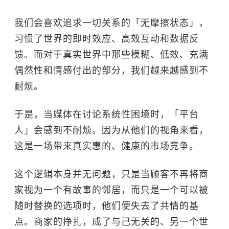
我们会喜欢追求一切关系的「无摩擦状态」，
习惯了世界的即时效应、高效互动和数据反
馈。而对于真实世界中那些模糊、低效、充满
偶然性和情感付出的部分，我们越来越感到不
耐烦。
于是，当媒体在讨论系统性困境时，「平台
人」会感到不耐烦。因为从他们的视角来看，
这是一场带来真实惠的、健康的市场竞争。
这个逻辑本身并无问题，只是当顾客不再将商
家视为一个有故事的邻居，而只是一个可以被
随时替换的选项时，他们便失去了共情的基
点。商家的挣扎，成了与己无关的、另一个世