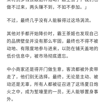
做不过来，两头赚不到，不如不参加。」
不过，最终几乎没有人能躲得过这场涡流。
其他对手都开始降价时，霸王茶姬也发现自己
的品牌壁垒并没有那么牢固，最终也不得不被
动地、有限度地参与进来，以防在铺天盖地的
低价信息中，被市场彻底遗忘。
中小商家还是得开门做生意，客流都被外卖带
走了，他们别无选择。最终，无论是主动、被
动还是无辜，所有人都被征召进了这场夏日炮
火之中，成为堑壕里的一员，无人能够置身事
外。