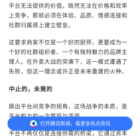
平台无法提供的价值。既然无法在价格和效率
上竞争，那就必须在体验、品质、情感连接和
社群归属感上建立壁垒。
这要求商家不仅是一个好的厨师，更要成为一
个好的社群组织者、一个有独特魅力的品牌主
理人。在外卖大战的突袭下，这一模式遭遇了
失败，但这一理念或许正是未来重建的火种。
中止的，未竟的
跳出平台间竞争的视角，这场战争的本质，是
平台权力的一次展现与滥用。
打开
腾讯新闻，看更多热点资讯
平台不再仅仅是连接供需的桥梁，它通过资本