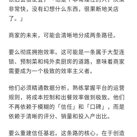
非常快，没有幻想什么东西，很果断地关店
了。」
商家的未来，可能会清晰地分成两条路径。
要么彻底拥抱效率。这可能是一条属于大型连
锁、预制菜和纯外卖厨房的道路，意味着商家
需要成为一个极致的效率主义者。
他们必须精通数据分析，熟练掌握平台的运营
规则，将成本控制和出餐效率做到极致。他们
不再依赖于模糊的「信任」和「口碑」，而是
依赖于清晰的评分、销量和投入产出比。
要么重建信任基岩。这条路的核心，在于创造