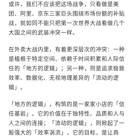
或许，我们不应该把这场战争，只看做是美
团、阿里、京东三家巨头围绕市场份额的补贴
战，就如同不能只把第一次世界大战看做几个
大国之间的武装冲突一样。
在外卖大战内里，有着更深层次的冲突：一种
是植根于特定空间、依赖于时间积累和人际信
任的「地方的逻辑」；另一种，则是追求极致
效率、数据化、无视地理差异的「流动的逻
辑」。
「地方的逻辑」，构筑的是一家家小店的「信
任基岩」。它的价值在于独特性、品质和人与
人之间的连接；「流动的逻辑」，则掀起了一
股强大的「效率涡流」，它的目标，是让商