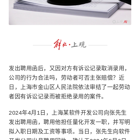
发出聘用函后，又因对方有诉讼记录取消录用，
公司的行为合法吗，劳动者可否主张赔偿？近
日，上海市金山区人民法院依法审结了一起劳动
者因有诉讼记录而被拒绝录用的案件。
2024年4月1日，上海某软件开发公司向张先生
发出聘用函，聘用他担任量化开发一职，并写明
拟入职日期及工资等事项。当日，张先生向软件