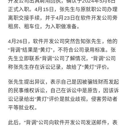
开发公司出具聘用回执，确认于2024年5月6日
正式入职。4月15日，张先生与原就职公司办理
离职交接手续，并于4月23日在软件开发公司旁
租房、租车位，为入职做准备。
4月26日，软件开发公司突然告知张先生，他的
“背调”结果是“黄灯”，不符合公司录用标准。张
先生立即联系“背调”公司了解情况，“背调”公司
称张先生存在诉讼记录，故给了“黄灯”评价。
张先生提出异议，表示自己是因被骗钱财而发起
的民事维权诉讼，自己在诉讼中是原告，因该诉
讼记录给出“黄灯”评价是就业歧视，侵害劳动者
平等就业权。
此后，“背调”公司向软件开发公司发送邮件，表