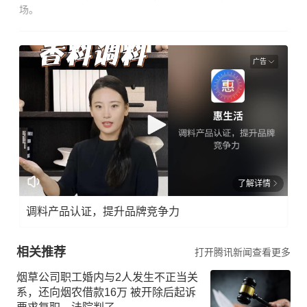
场。
广告
了解详情
调料产品认证，提升品牌竞争力
相关推荐
打开腾讯新闻查看更多
烟草公司职工婚内与2人发生不正当关
系，还向烟农借款16万 被开除后起诉