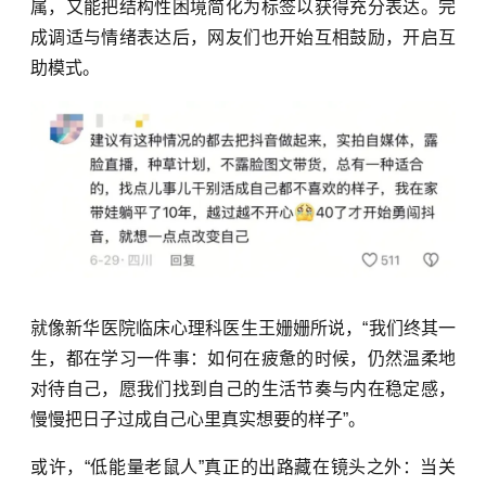
属，又能把结构性困境简化为标签以获得充分表达。
完
成调适与情绪表达后，网友们也开始互相鼓励，开启互
助模式。
就像新华医院临床心理科医生王姗姗所说，“我们终其一
生，都在学习一件事：如何在疲惫的时候，仍然温柔地
对待自己，愿我们找到自己的生活节奏与内在稳定感，
慢慢把日子过成自己心里真实想要的样子”。
或许，“低能量老鼠人”真正的出路藏在镜头之外：当关