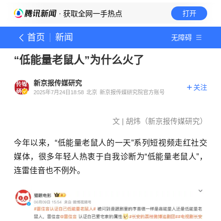
· 获取全网一手热点
打开
首页
新闻
无障碍
“低能量老鼠人”为什么火了
新京报传媒研究
关注
2025年7月24日18:58
北京
新京报传媒研究院官方账号
文 | 胡炜（新京报传媒研究）
今年以来，“低能量老鼠人的一天”系列短视频走红社交
媒体，很多年轻人热衷于自我诊断为“低能量老鼠人”，
连雷佳音也不例外。