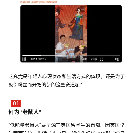
这究竟是年轻人心理状态和生活方式的体现，还是为了
吸引粉丝而开拓的新的流量赛道呢？
01
何为“老鼠人”
“低能量老鼠人”最早源于英国留学生的自嘲。因英国常