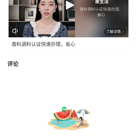
了解详情
香料调料认证快速办理，省心
评论