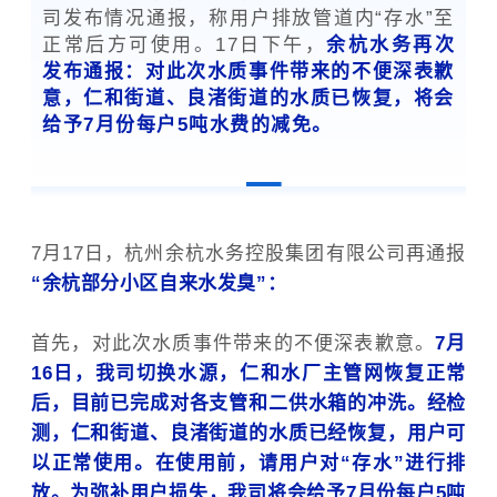
司发布情况通报，称用户排放管道内“存水”至
正常后方可使用。17日下午，
余杭水务再次
发布通报：对此次水质事件带来的不便深表歉
意，仁和街道、良渚街道的水质已恢复，将会
给予7月份每户5吨水费的减免。
7月17日，杭州余杭水务控股集团有限公司再通报
“余杭部分小区自来水发臭”：
首先，对此次水质事件带来的不便深表歉意。
7月
16日，我司切换水源，仁和水厂主管网恢复正常
后，目前已完成对各支管和二供水箱的冲洗。经检
测，仁和街道、良渚街道的水质已经恢复，用户可
以正常使用。在使用前，请用户对“存水”进行排
放。为弥补用户损失，我司将会给予7月份每户5吨