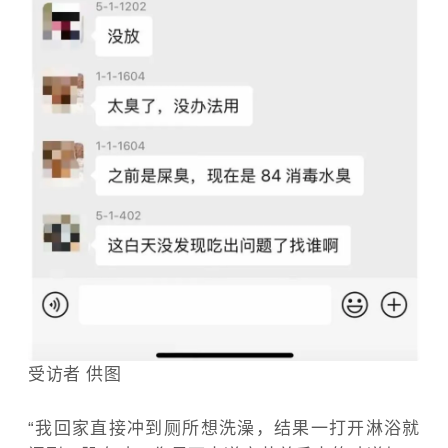
受访者 供图
“我回家直接冲到厕所想洗澡，结果一打开淋浴就