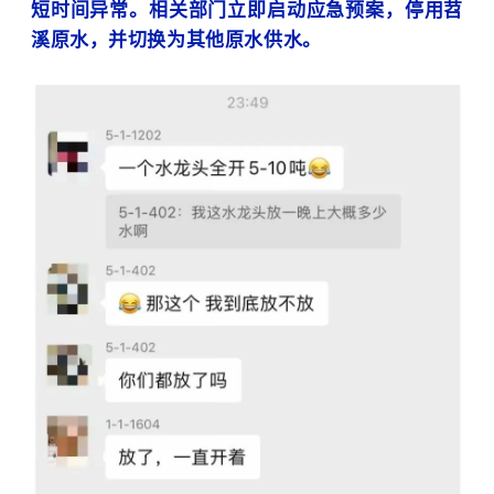
短时间异常。相关部门立即启动应急预案，停用苕
溪原水，并切换为其他原水供水。