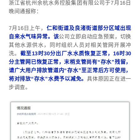
浙江省杭州余杭水务控股集团有限公司于7月16日
晚间通报称：
7月16日上午，
仁和街道及良渚街道部分区域出现
自来水气味异常。该
公司立即启动应急预案，切换
其他水源供水，同时组织人员对相关管网开展冲
洗。
截至13时30分出厂水水质恢复正常，16时30
分主管网已恢复正常，末梢支管尚有“存水”残留，
请广大用户排放管道内“存水”至正常后方可使用，
将对排放“存水”水费予以减免。
具体原因正在进一
步调查。