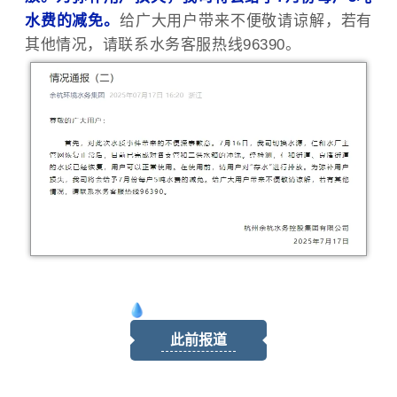
水费的减免。
给广大用户带来不便敬请谅解，若有
其他情况，请联系水务客服热线96390。
此前报道