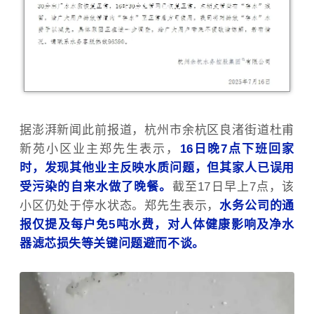
据澎湃新闻此前报道，杭州市余杭区良渚街道杜甫
新苑小区业主郑先生表示，
16日晚7点下班回家
时，发现其他业主反映水质问题，但其家人已误用
受污染的自来水做了晚餐。
截至17日早上7点，该
小区仍处于停水状态。郑先生表示，
水务公司的通
报仅提及每户免5吨水费，对人体健康影响及净水
器滤芯损失等关键问题避而不谈。