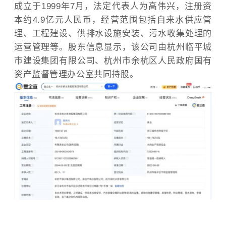
成立于1999年7月，法定代表人为高伟兴，注册资
本约4.9亿元人民币，经营范围包括自来水供应管
理、工程建设、供排水设施安装、污水收集处理的
运营管理等。股东信息显示，该公司由杭州临平城
市建设集团有限公司、杭州市余杭区人民政府国有
资产监督管理办公室共同持股。