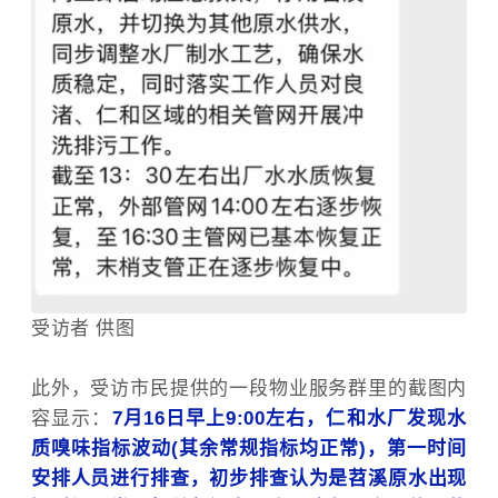
受访者 供图
此外，受访市民提供的一段物业服务群里的截图内
容显示：
7月16日早上9:00左右，仁和水厂发现水
质嗅味指标波动(其余常规指标均正常)，第一时间
安排人员进行排查，初步排查认为是苕溪原水出现