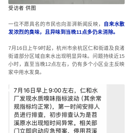
受访者 供图
一位不愿具名的市民也向澎湃新闻反映，
自来水散
发浓烈的臭味，且异味到当晚11点多仍未消除。
7月16日上午9时起，杭州市余杭区仁和街道及良渚
街道部分区域自来水出现明显异味。问题持续近15
小时，直至当晚12点左右，仍有多个小区业主反映
家中用水发臭。