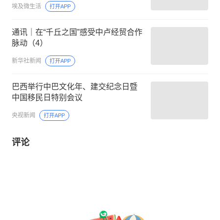
埃及微生活
打开APP
通讯｜在“千丘之国”感受中卢经贸合作
脉动（4）
新华社新闻
打开APP
巴西举行中巴文化年、建交纪念日暨
中国移民日特别会议
央视新闻
打开APP
评论