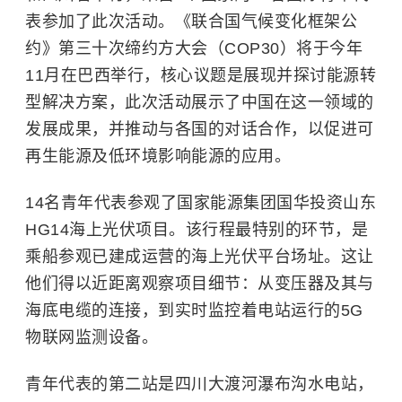
表参加了此次活动。《联合国气候变化框架公
约》第三十次缔约方大会（COP30）将于今年
11月在巴西举行，核心议题是展现并探讨能源转
型解决方案，此次活动展示了中国在这一领域的
发展成果，并推动与各国的对话合作，以促进可
再生能源及低环境影响能源的应用。
14名青年代表参观了国家能源集团国华投资山东
HG14海上光伏项目。该行程最特别的环节，是
乘船参观已建成运营的海上光伏平台场址。这让
他们得以近距离观察项目细节：从变压器及其与
海底电缆的连接，到实时监控着电站运行的5G
物联网监测设备。
青年代表的第二站是四川大渡河瀑布沟水电站，