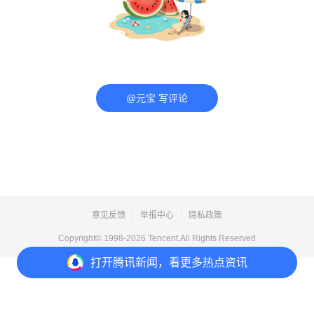
@元宝 写评论
意见反馈
举报中心
隐私政策
Copyright© 1998-
2026
Tencent.All Rights Reserved
打开
腾讯新闻，看更多热点资讯