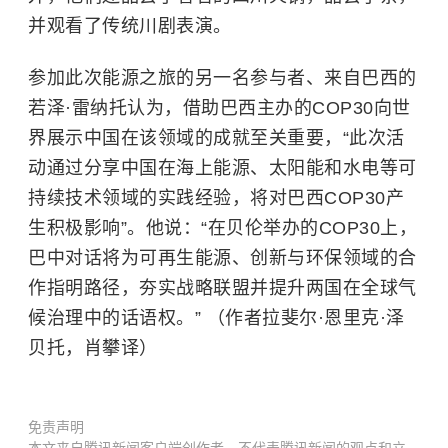
并观看了传统川剧表演。
参加此次能源之旅的另一名参与者、来自巴西的
若泽·雷纳托认为，借助巴西主办的COP30向世
界展示中国在该领域的成就至关重要，“此次活
动通过分享中国在海上能源、太阳能和水电等可
持续技术领域的实践经验，将对巴西COP30产
生积极影响”。他说：“在贝伦举办的COP30上，
巴中对话将为可再生能源、创新与环保领域的合
作指明路径，夯实战略联盟并提升两国在全球气
候治理中的话语权。” （作者拉斐尔·恩里克·泽
贝托，肖攀译）
免责声明