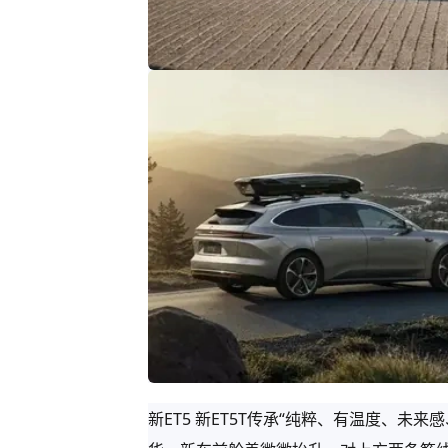
新ET5 新ET5T传承“纯粹、有温度、未