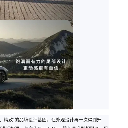
来感、精致”的品牌设计基因，让外观设计再一次得到升