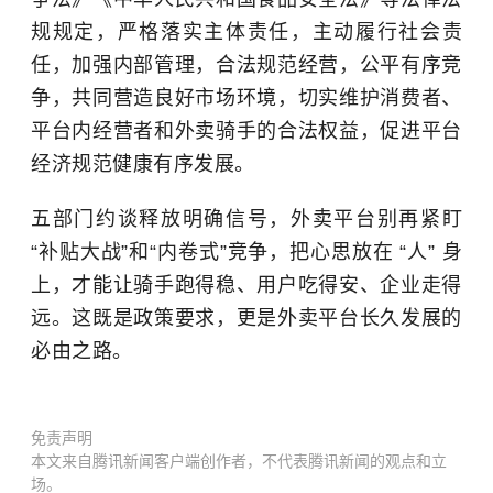
规规定，严格落实主体责任，主动履行社会责
任，加强内部管理，合法规范经营，公平有序竞
争，共同营造良好市场环境，切实维护消费者、
平台内经营者和外卖骑手的合法权益，促进平台
经济规范健康有序发展。
五部门约谈释放明确信号，外卖平台别再紧盯
“补贴大战”和“内卷式”竞争，把心思放在 “人” 身
上，才能让骑手跑得稳、用户吃得安、企业走得
远。这既是政策要求，更是外卖平台长久发展的
必由之路。
免责声明
本文来自腾讯新闻客户端创作者，不代表腾讯新闻的观点和立
场。