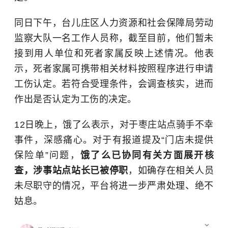
同日下午，台儿庄区人力资源和社会保障局劳动
监察大队一名工作人员称，截至目前，他们暂未
接到用人单位和死者家属反映上述情况。他表
示，死者家属可携带相关材料按照程序进行申请
工伤认定。若符合受理条件，会调查核实，进而
作出是否认定为工伤的决定。
12日晚上，饿了么表示，对于枣庄站点骑手不幸
事件，深感痛心。对于有报道提及“门店未提供
保险单”问题，
饿了么已协同有关方面展开核
查，涉事站点站长已被停职
，如确存在相关人员
未尽职守的情况，平台将进一步严肃处理、绝不
姑息。