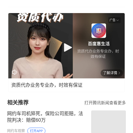
广告
了解详情
资质代办业务专业办，时效有保证
相关推荐
打开腾讯新闻查看更多
网约车司机猝死，保险公司拒赔，法
院判决：赔偿60万
网约车观察
打开APP