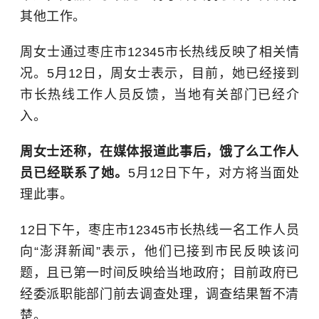
其他工作。
周女士通过枣庄市12345市长热线反映了相关情
况。5月12日，周女士表示，目前，她已经接到
市长热线工作人员反馈，当地有关部门已经介
入。
周女士还称，在媒体报道此事后，饿了么工作人
员已经联系了她。
5月12日下午，对方将当面处
理此事。
12日下午，枣庄市12345市长热线一名工作人员
向“澎湃新闻”表示，他们已接到市民反映该问
题，且已第一时间反映给当地政府；目前政府已
经委派职能部门前去调查处理，调查结果暂不清
楚。