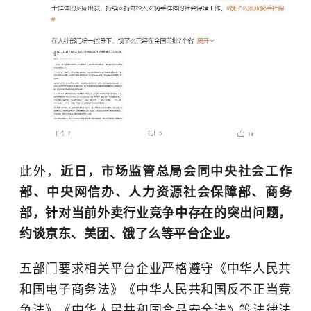
此外，
近日，市场监管总局会同中央社会工作
部、中央网信办、人力资源社会保障部、商务
部，针对当前外卖行业竞争中存在的突出问题，
约谈京东、美团、饿了么等平台企业。
五部门要求相关平台企业严格遵守《中华人民共
和国电子商务法》《中华人民共和国反不正当竞
争法》《中华人民共和国食品安全法》等法律法