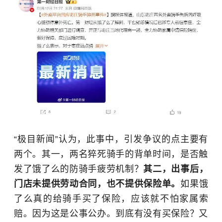
“极目新闻”认为，此事中，引发争议的点主要有
两个。其一，两名猝死骑手的背单时间，是否触
发了饿了么的防骑手疲劳机制？
其二，出事后，
门店未提供劳动合同，也不提供保险单。
如果饿
了么真的给骑手买了保险，应该就不怕家属索
赔。因为这是公事公办。到底有没有买保险？又