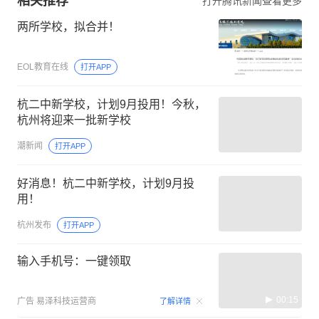
相关推荐
打开腾讯新闻查看更多
两所学校，拟合并！
EOL教育在线
打开APP
杭二中新学校，计划9月投用！今秋，
杭州将迎来一批新学校
潮新闻
打开APP
好消息！杭二中新学校，计划9月投
用！
杭州发布
打开APP
输入手机号：一键领取
00:15
广告
易泽科技运营商
了解详情