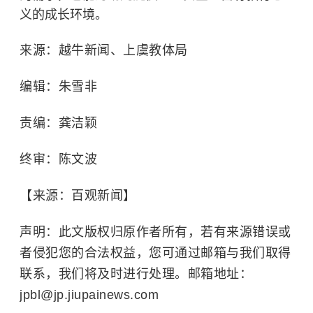
义的成长环境。
来源：越牛新闻、
上虞教体局
编辑：
朱雪非
责编：
龚洁颖
终审：陈文波
【来源：百观新闻】
声明：此文版权归原作者所有，若有来源错误或
者侵犯您的合法权益，您可通过邮箱与我们取得
联系，我们将及时进行处理。邮箱地址：
jpbl@jp.jiupainews.com