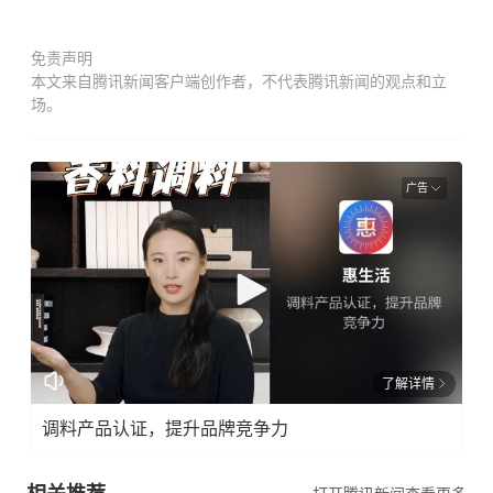
免责声明
本文来自腾讯新闻客户端创作者，不代表腾讯新闻的观点和立
场。
广告
了解详情
调料产品认证，提升品牌竞争力