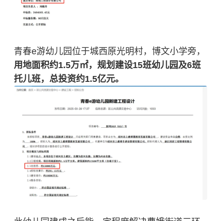
青春e游幼儿园位于城西原光明村，博文小学旁，
用地面积约1.5万㎡，规划建设15班幼儿园及6班
托儿班，总投资约1.5亿元。