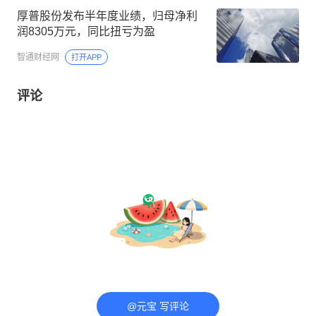
厚普股份发布半年度业绩，归母净利
润8305万元，同比扭亏为盈
智通财经网
打开APP
评论
@元宝 写评论