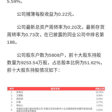
5.59%。
公司摊薄每股收益为0.22元。
公司最新总资产周转率为0.20次。最新存货
周转率为0.73次，在已披露的同业公司中排名第
188。
公司股东户数为5808户，前十大股东持股
数量为9253.54万股，占总股本比例为51.62%，
前十大股东持股情况如下：