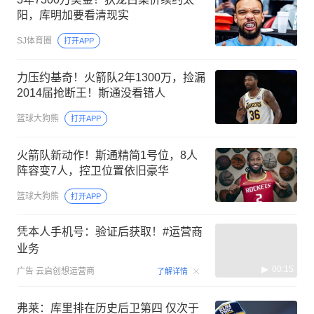
阳，库明加要看清现实
SJ体育圈
打开APP
力压约基奇！火箭队2年1300万，捡漏
2014届抢断王！斯通没看错人
篮球大狗熊
打开APP
火箭队新动作！斯通精简1号位，8人
阵容变7人，控卫位置依旧豪华
篮球大狗熊
打开APP
凭本人手机号：验证后获取！#运营商
业务
00:15
广告
云启创想运营商
了解详情
弗莱：库里排在历史后卫第四 仅次于