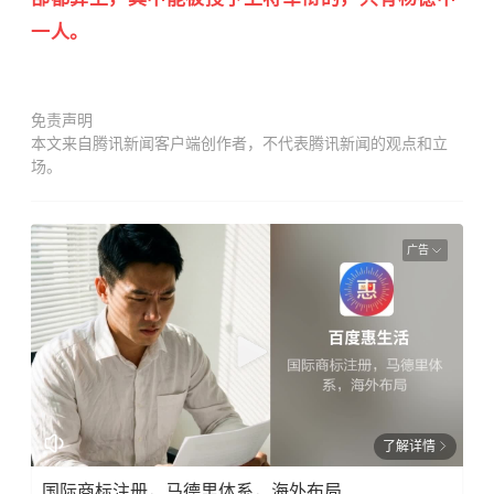
一人。
免责声明
本文来自腾讯新闻客户端创作者，不代表腾讯新闻的观点和立
场。
广告
了解详情
国际商标注册，马德里体系，海外布局