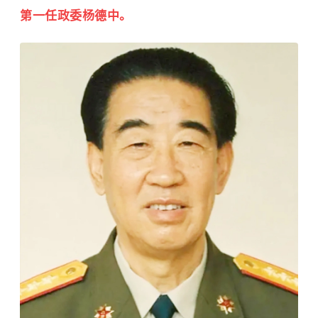
第一任政委杨德中。