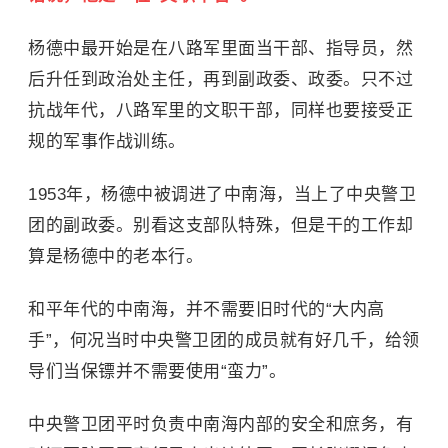
杨德中最开始是在八路军里面当干部、指导员，然
后升任到政治处主任，再到副政委、政委。只不过
抗战年代，八路军里的文职干部，同样也要接受正
规的军事作战训练。
1953年，杨德中被调进了中南海，当上了中央警卫
团的副政委。别看这支部队特殊，但是干的工作却
算是杨德中的老本行。
和平年代的中南海，并不需要旧时代的“大内高
手”，何况当时中央警卫团的成员就有好几千，给领
导们当保镖并不需要使用“蛮力”。
中央警卫团平时负责中南海内部的安全和庶务，有