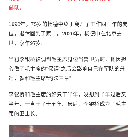
部队。
1998年，75岁的杨德中终于离开了工作四十年的岗
位，退休回到了家中。2020年，杨德中在北京去
世，享年97岁。
当初李银桥被调到毛主席身边当警卫员时，他因担
心做了毛主席的“保镖”之后会影响自己在军队的升
迁，就和毛主席“约法三章”。
李银桥和毛主席约好只干半年，没想到半年过后又
半年，一直干了十五年。最后，李银桥成为了毛主
席的卫士长。