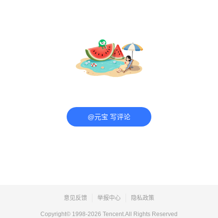
@元宝 写评论
意见反馈
举报中心
隐私政策
Copyright© 1998-
2026
Tencent.All Rights Reserved