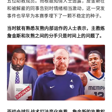
五位助教成员。而根据知情人士透露，詹金斯在
和被解雇的同事告别时情绪相当激动，这一突发
事件也早早为本赛季埋下了一颗不稳定的种子。
当时就有熟悉灰熊内部运作的人士表示，主教练
詹金斯和灰熊之间的分手只是时间上的问题了。