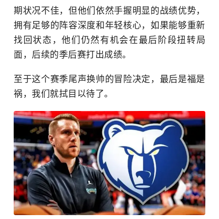
期状况不佳，但他们依然手握明显的战绩优势，
拥有足够的阵容深度和年轻核心，如果能够重新
找回状态，他们仍然有机会在最后阶段扭转局
面，后续的季后赛打出成绩。
至于这个赛季尾声换帅的冒险决定，最后是福是
祸，我们就拭目以待了。