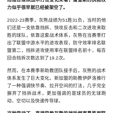
而结合球队战术打法变化来看，詹金斯的执教权
力似乎很早就已经被架空了。
2022-23赛季，灰熊战绩为51胜31负，当时的他
们还是一支依靠挡拆、快攻反击和二次进攻来取
胜的球队，依靠这套战术体系，灰熊在当赛季打
出了联盟中游水平的进攻表现，防守效率排名联
盟第二，挡拆进攻使用率在联盟排名前十，每百
回合挡拆次数达到了19.2次。
然而，在本赛季新助教团队接手后，灰熊的战术
体系发生了巨大变化。新加盟的助教伊萨洛推行
了一种强调快节奏、拉开空间的打法，几乎完全
摒弃了挡拆战术，更加强调的是球员的无球跑
动、空切以及快速传导球。