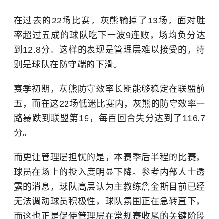
在过去的22场比赛，灰熊输掉了13场，面对胜
率超过五成的球队吃下一波9连败，场均负分达
到12.8分。这样的表现是管理层难以接受的，特
别是球队在防守端的下滑。
赛季初期，灰熊防守效率长期能够稳定在联盟前
五，而在这22场低迷比赛内，灰熊的防守效率一
路暴跌到联盟第19，每百回合失分达到了116.7
分。
而更让管理层担忧的是，本赛季后半程的比赛，
球员在场上的投入度明显下降。参考内部人士透
露的消息，球队高层认为主教练詹金斯目前已经
无法调动球员积极性，球队氛围正在急转直下，
而这也正是促使管理层在常规赛收尾的关键阶段