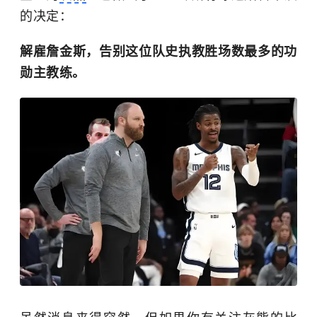
的决定：
解雇詹金斯，告别这位队史执教胜场数最多的功
勋主教练。