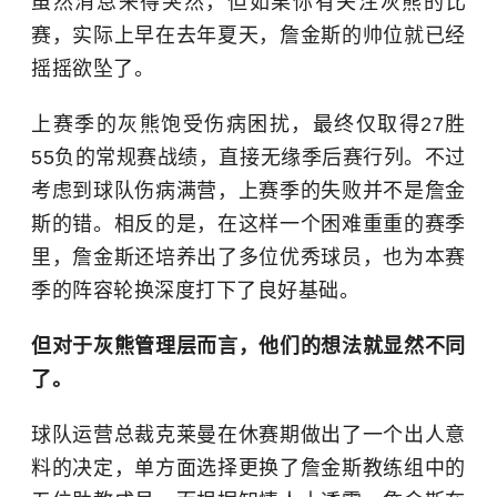
虽然消息来得突然，但如果你有关注灰熊的比
赛，实际上早在去年夏天，詹金斯的帅位就已经
摇摇欲坠了。
上赛季的灰熊饱受伤病困扰，最终仅取得27胜
55负的常规赛战绩，直接无缘季后赛行列。不过
考虑到球队伤病满营，上赛季的失败并不是詹金
斯的错。相反的是，在这样一个困难重重的赛季
里，詹金斯还培养出了多位优秀球员，也为本赛
季的阵容轮换深度打下了良好基础。
但对于灰熊管理层而言，他们的想法就显然不同
了。
球队运营总裁克莱曼在休赛期做出了一个出人意
料的决定，单方面选择更换了詹金斯教练组中的