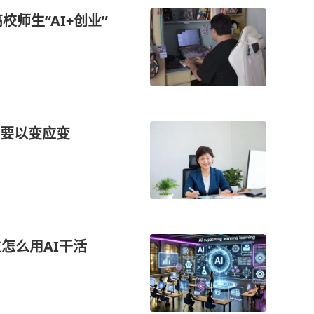
校师生“AI+创业”
，要以变应变
怎么用AI干活