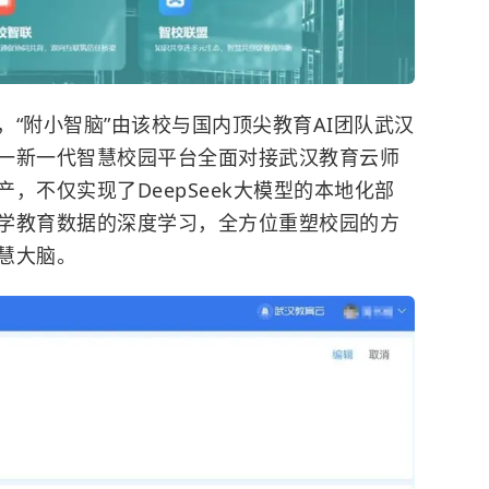
“附小智脑”由该校与国内顶尖教育AI团队武汉
一新一代智慧校园平台全面对接武汉教育云师
，不仅实现了DeepSeek大模型的本地化部
学教育数据的深度学习，全方位重塑校园的方
慧大脑。