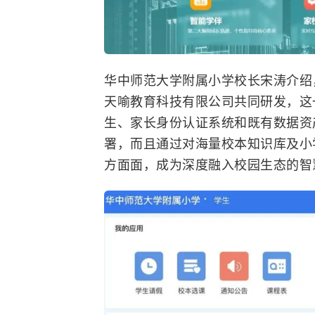
华中师范大学附属小学校长宋涛介绍，
天喻教育科技有限公司共同研发，这
生、家长身份认证系统和既有数据资产
署，而且通过对海量校本知识库及小
方面面，成为深度融入校园生态的智