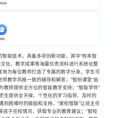
的智能技术，具备多项创新功能，其中“校本智
园文化、教学成果等海量珍贵资料进行系统化整
创性地为每位教师打造了专属的数字分身，学生可
老师教学风格一致的辅导和解答；“智创课堂”由
为教师提供全方位的智能教学支持；“智能学伴”
学生提供全天候、个性化的学习指导、及时的
遇到困难时的鼓励和支持。“家校智联”让班主任
了解孩子在校情况，获取专业的教育建议；“智校