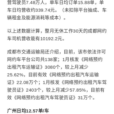
营驾驶员7.48万人，单车日均订单15.88单，单
车日均营收约339.74元。（未扣除平台抽成、车
辆租金及能源消耗等成本）。
以上述数据计算，整月无休工作30天的成都网约
车司机营收能有10192.2元。
成都市交通运输局还介绍，目前，该市依法许可
网约车平台公司共138家；1月核发《网络预约
出租汽车运输证》3080个，较上月减少
25.62%，目前有效《网络预约出租汽车运输
证》22.08万个；1月核发《网络预约出租汽车驾
驶员证》2403个，较上月减少57.85%，目前有
效《网络预约出租汽车驾驶员证》31万个。
广州日均12.57单/车