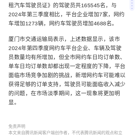
租汽车驾驶员证》的驾驶员共165545名，与
2024年第三季度相比，平台企业增加7家，网约
车增加1273辆，网约车驾驶员增加4688名。
厦门市交通运输局表示，上述数据显示，该市
2024年第四季度网约车平台企业、车辆及驾驶
员数量均有所增加，但全市网约车日均订单数、
单车日均订单数却都出现一定程度的下降，平台
面临市场竞争加剧的挑战，新增网约车可能难以
获得足够的订单支持，驾驶员可能面临收入减少
的问题，在市场淡季期间，这一现象将更加明
显。
免责声明
本文来自腾讯新闻客户端创作者，不代表腾讯新闻的观点和立