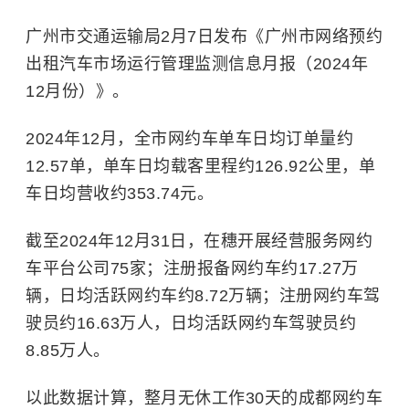
广州市交通运输局2月7日发布《广州市网络预约
出租汽车市场运行管理监测信息月报（2024年
12月份）》。
2024年12月，全市网约车单车日均订单量约
12.57单，单车日均载客里程约126.92公里，单
车日均营收约353.74元。
截至2024年12月31日，在穗开展经营服务网约
车平台公司75家；注册报备网约车约17.27万
辆，日均活跃网约车约8.72万辆；注册网约车驾
驶员约16.63万人，日均活跃网约车驾驶员约
8.85万人。
以此数据计算，整月无休工作30天的成都网约车