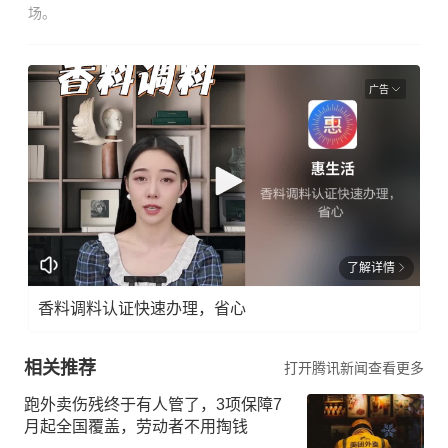
场。
广告
了解详情
香料调料认证快速办理，省心
相关推荐
打开腾讯新闻查看更多
跑外卖伤残终于有人管了，3项保障7
月起全国覆盖，劳动者不用掏钱