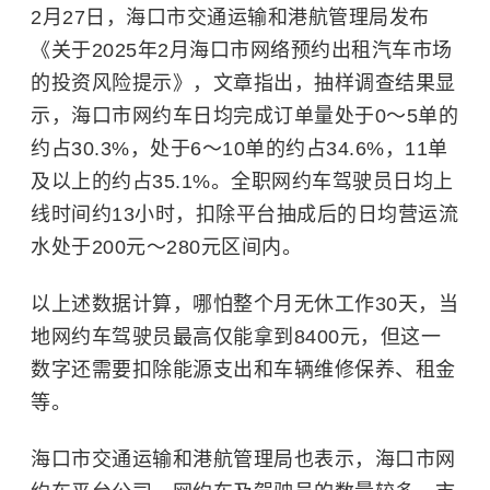
2月27日，海口市交通运输和港航管理局发布
《关于2025年2月海口市网络预约出租汽车市场
的投资风险提示》，文章指出，抽样调查结果显
示，海口市网约车日均完成订单量处于0～5单的
约占30.3%，处于6～10单的约占34.6%，11单
及以上的约占35.1%。
全职网约车驾驶员日均上
线时间约13小时，扣除平台抽成后的日均营运流
水处于200元～280元区间内。
以上述数据计算，哪怕整个月无休工作30天，当
地网约车驾驶员最高仅能拿到8400元，但这一
数字还需要扣除能源支出和车辆维修保养、租金
等。
海口市交通运输和港航管理局也表示，海口市网