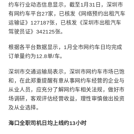
约车行业动态信息显示，截至1月31日，深圳市
有网约车平台27家，已核发《网络预约出租汽车
运输证》127187张，已核发《深圳市出租汽车
驾驶员证》342125张。
根据各平台数据显示，1月全市网约车日均完成
订单量约为12.8单/车。
深圳市交通运输局表示，深圳市网约车市场已饱
和，在此郑重提醒有意从事网约车经营的企业与
从业人员，应充分了解网约车相关法规，做好市
场调研，客观评估经营收益，理性审慎做出投资
及从业选择。
海口全职司机日均上线约13小时