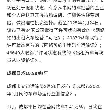
约车平台公司、网约车及驾驶员的数量较多，市
场已处于饱和状态，有意从事网约车经营的企业
和个人应认真开展市场调研，仔细评估经营风
险，做出理性投资选择。截至2025年2月24日，
该市已有34家公司取得了许可状态有效的《网络
预约出租汽车经营许可证》；30370辆车取得了
许可状态有效的《网络预约出租汽车运输证》；
46640人取得了许可状态有效的《出租汽车驾驶
员从业资格证》。
成都日均15.88单/车
成都市交通运输局2月26日发布《 成都市2025
年1月网约车市场运行监测信息》。
1月，成都市日均在营网约车7.41万辆，日均在