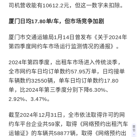
司机营收能有10612.2元，但这一数字未扣除。
厦门日均17.80单/车，但市场竞争加剧
厦门市交通运输局1月14日曾发布《关于2024年
第四季度网约车市场运行监测情况的通报》。
2024年第四季度，出租车市场进入传统淡季，
全市网约车日均订单数约57.95万单，日均接单
车辆数约32550辆，单车日均订单数约17.80
单，比2024年第三季度分别下降6.30%、
2.92%、3.47%。
截至2024年12月31日，全市依法取得许可的网
约车平台企业共59家，取得《网络预约出租汽车
章
节
运输证》的车辆共58877辆，取得《网络预约出