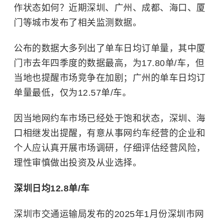
作状态如何？近期深圳、广州、成都、海口、厦
门等城市发布了相关监测数据。
公布的数据大多列出了单车日均订单量，其中厦
门市去年四季度的数据最高，为17.80单/车，但
当地也提醒市场竞争在加剧；广州的单车日均订
单量最低，仅为12.57单/车。
因当地网约车市场已经处于饱和状态，深圳、海
口相继发出提醒，有意从事网约车经营的企业和
个人应认真开展市场调研，仔细评估经营风险，
理性审慎做出投资及从业选择。
深圳日均12.8单/车
深圳市交通运输局发布的2025年1月份深圳市网