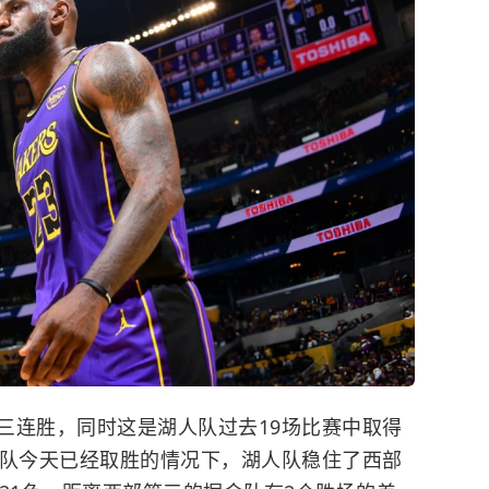
三连胜，同时这是湖人队过去19场比赛中取得
队
今天已经取胜的情况下，湖人队稳住了西部