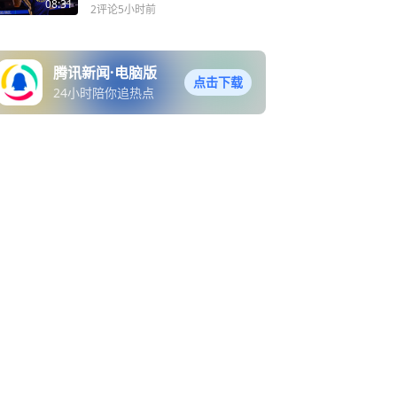
堪称花式扣篮教科书
08:31
2评论
5小时前
腾讯新闻·电脑版
点击下载
24小时陪你追热点