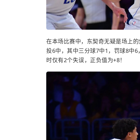
在本场比赛中，东契奇无疑是场上的
投6中，其中三分球7中1，罚球8中6
时仅有2个失误，正负值为+8！