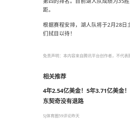
第四的排名。目前湖人队成绩为35胜
距。
根据赛程安排，湖人队将于2月28日
们拭目以待！
免责声明：本内容来自腾讯平台创作者，不代表
相关推荐
4年2.54亿美金！5年3.71亿美
东契奇没有退路
SJ体育圈
59评论
昨天