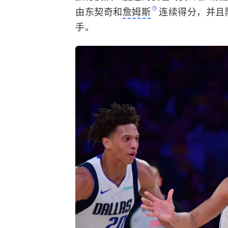
由东契奇和
詹姆斯
连续得分，并且
手。