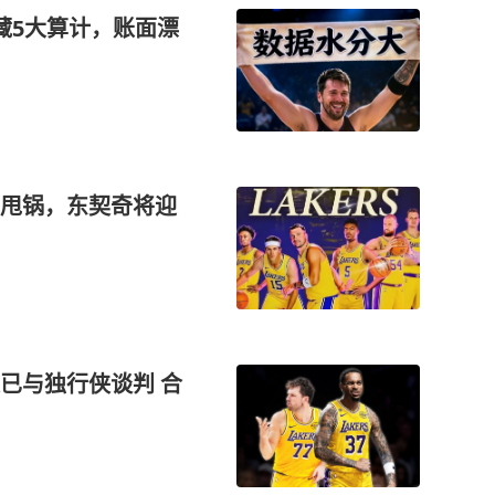
藏5大算计，账面漂
甩锅，东契奇将迎
已与独行侠谈判 合