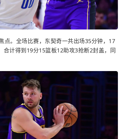
焦点。全场比赛，东契奇一共出场35分钟，17
，合计得到19分15篮板12助攻3抢断2封盖，同