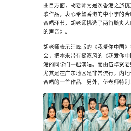
曲目方面，胡老师为是次香港之旅挑
歌作品，衷心希望香港的中小学的合
合唱环节，胡老师挑选了两首脍炙人
的声音》。
胡老师表示汪峰版的《我爱你中国》
会，把本来带有摇滚风的《我爱你中
港的同学们一起演唱。而由伍卓贤老
尤其是在广东地区是非常流行，内地
合唱的一首作品。另外，伍老师特别