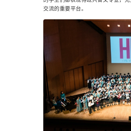
交流的重要平台。