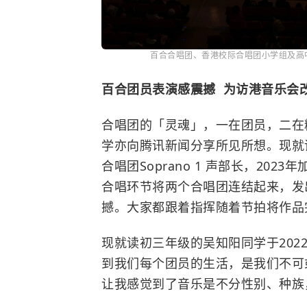
百合合唱团、香港校际合唱团小学组及高
百合团员表演感震撼 为访港音乐会
合唱团的「灵魂」，一在团员，二在
学亦向腾讯新闻分享所见所想。
现就
合唱团Soprano 1 声部长，20
合唱环节将两个合唱团连结起来，发
撼。大家都跟着指挥随着节拍将作品
现就读初三年级的吴知阳同学于20
到我们每个团员的生活，是我们不可
让我感觉到了音乐是不分性别、种族