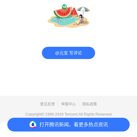
@元宝 写评论
意见反馈
举报中心
隐私政策
Copyright© 1998-
2026
Tencent.All Rights Reserved
打开
腾讯新闻，看更多热点资讯