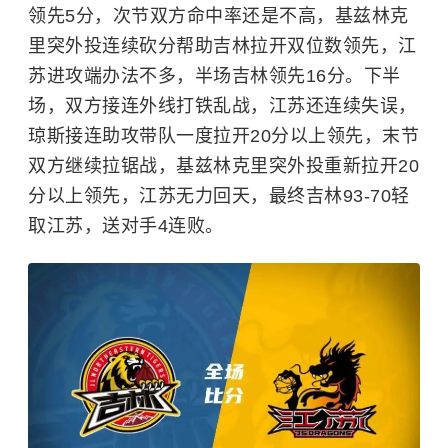
领先5分，次节双方命中率还是不高，基兹林克
里突外投连续砍分帮助吉林拉开双位数领先，江
苏进攻端办法不多，半场吉林领先16分。下半
场，双方接连外线打铁乱战，江苏还连续失误，
琼斯接连助攻带队一度拉开20分以上领先，末节
双方继续拉锯战，基兹林克里突外投重新拉开20
分以上领先，江苏无力回天，最终吉林93-70轻
取江苏，送对手4连败。