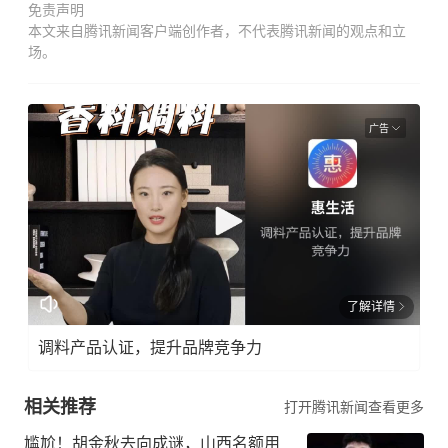
免责声明
本文来自腾讯新闻客户端创作者，不代表腾讯新闻的观点和立
场。
广告
了解详情
调料产品认证，提升品牌竞争力
相关推荐
打开腾讯新闻查看更多
尴尬！胡金秋去向成谜，山西名额用