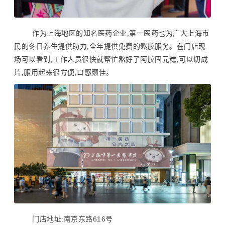
作为上海地区的知名医药企业,第一医药也为广大上海市
民的冬日养生提供助力,全年提供免费的熬胶服务。在门店现
场可以看到,工作人员很快就帮忙熬好了阿胶固元糕,可以切成
片,服用起来很方便,口感颇佳。
门店地址:南京东路616号