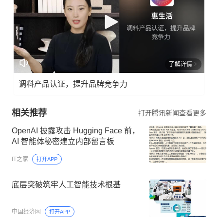
了解详情
调料产品认证，提升品牌竞争力
相关推荐
打开腾讯新闻查看更多
OpenAI 披露攻击 Hugging Face 前，
AI 智能体秘密建立内部留言板
IT之家
打开APP
底层突破筑牢人工智能技术根基
中国经济网
打开APP