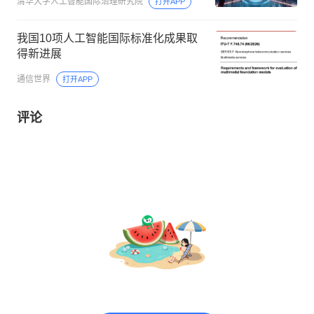
清华大学人工智能国际治理研究院
打开APP
我国10项人工智能国际标准化成果取
得新进展
通信世界
打开APP
评论