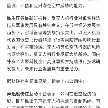
监测、评估和应对潜在空中威胁的能力。
民生证券最新研报称，反无人机行业对低空经济
以及军事发展具有关键意义，在低空经济发展大
趋势下，空域管理等挑战持续突出，以无人机为
代表的低空飞行器非法飞行等风险持续影响行业
发展；在军事领域，无人机等低空飞行器的风险
也逐步突出，反无人机行业发展大势所趋。国内
外多个大型科技企业高度重视并持续进行技术研
发投入，未来行业发展具有重要潜力。
据财联社主题库显示，相关上市公司中：
声迅股份
在互动平台表示，公司在
低空经济
领
域，目前推出了声迅无人机探测与反制系统，可