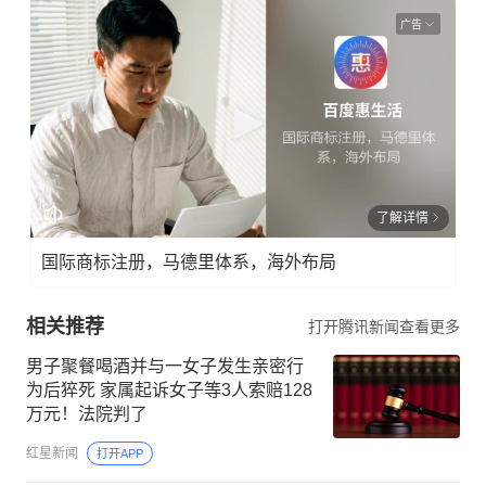
广告
了解详情
国际商标注册，马德里体系，海外布局
相关推荐
打开腾讯新闻查看更多
男子聚餐喝酒并与一女子发生亲密行
为后猝死 家属起诉女子等3人索赔128
万元！法院判了
红星新闻
打开APP