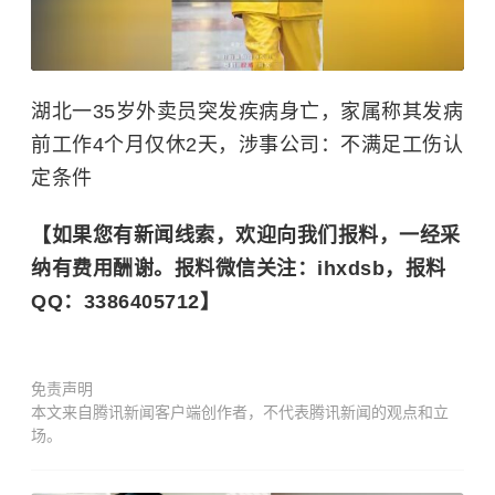
湖北一35岁外卖员突发疾病身亡，家属称其发病
前工作4个月仅休2天，涉事公司：不满足工伤认
定条件
【如果您有新闻线索，欢迎向我们报料，一经采
纳有费用酬谢。报料微信关注：ihxdsb，报料
QQ：3386405712】
免责声明
本文来自腾讯新闻客户端创作者，不代表腾讯新闻的观点和立
场。