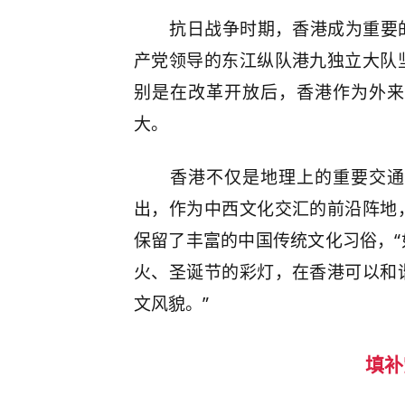
抗日战争时期，香港成为重要
产党领导的东江纵队港九独立大队
别是在改革开放后，香港作为外来
大。
香港不仅是地理上的重要交通
出，作为中西文化交汇的前沿阵地
保留了丰富的中国传统文化习俗，
火、圣诞节的彩灯，在香港可以和
文风貌。”
填补