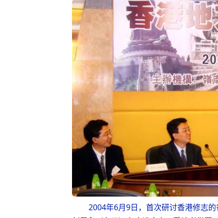
2004年6月9日，首次研讨香港修