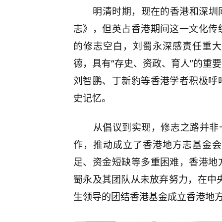
明清时期，现在的香港和深圳
志》，但英占香港期间这一文化传
的修志空白，刘蜀永深感责任重大
德，具有“存史、资政、育人”的重
刘智鹏、丁新豹等香港学者积极呼
史记忆。
从倡议到实现，修志之路并非一
作，推动成立了香港地方志基金会
足、资金短缺等多重困难，香港地
蜀永及其团队从未放弃努力，在中央
生领导的团结香港基金成立香港地