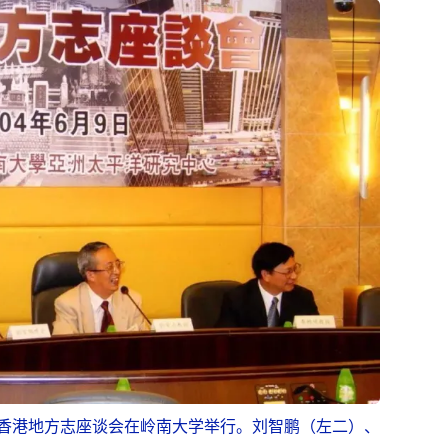
志的香港地方志座谈会在岭南大学举行。刘智鹏（左二）、