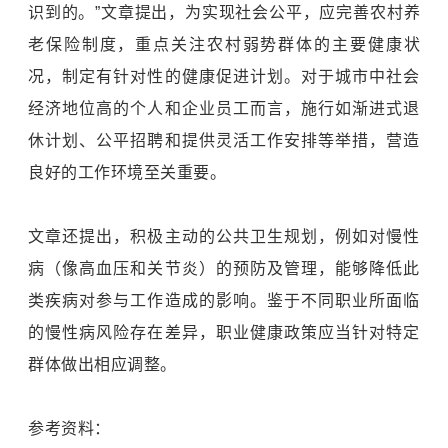
识到的。”文章提出，为实现社会公平，应完善农村养
老保险制度，重点关注农村弱势群体的主要健康状
况，制定有针对性的健康促进计划。对于城市中社会
经济地位高的个人和企业员工而言，施行如渐进式退
休计划、公平招聘和提供灵活工作安排等举措，营造
良好的工作环境至关重要。
文章还提出，积极主动的公共卫生规划，例如对慢性
病（像高血压和关节炎）的预防及管理，能够降低此
类疾病对参与工作造成的影响。鉴于不同职业所面临
的慢性病风险存在差异，职业健康政策应当针对特定
群体做出相应调整。
参考资料：