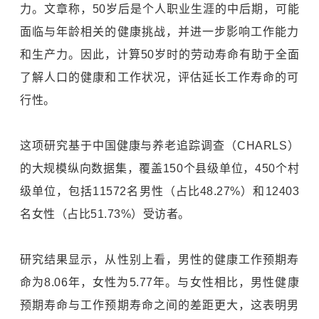
力。文章称，50岁后是个人职业生涯的中后期，可能
面临与年龄相关的健康挑战，并进一步影响工作能力
和生产力。因此，计算50岁时的劳动寿命有助于全面
了解人口的健康和工作状况，评估延长工作寿命的可
行性。
这项研究基于中国健康与养老追踪调查（CHARLS）
的大规模纵向数据集，覆盖150个县级单位，450个村
级单位，包括11572名男性（占比48.27%）和12403
名女性（占比51.73%）受访者。
研究结果显示，从性别上看，男性的健康工作预期寿
命为8.06年，女性为5.77年。与女性相比，男性健康
预期寿命与工作预期寿命之间的差距更大，这表明男