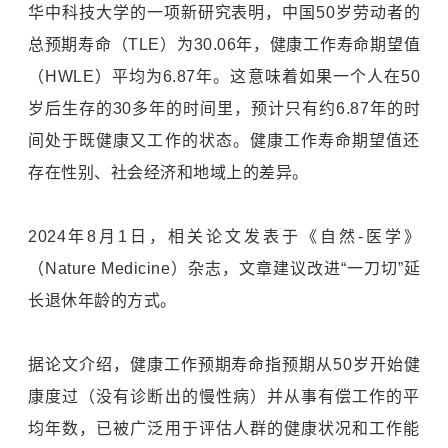
华中科技大学的一项新研究表明，中国50岁劳动者的
总预期寿命（TLE）为30.06年，健康工作寿命期望值
（HWLE）平均为6.87年。这意味着如果一个人在50
岁后生存的30多年的时间里，预计只有约6.87年的时
间处于既健康又工作的状态。健康工作寿命期望值还
存在性别、社会经济和地域上的差异。
2024年8月1日，相关论文发表于《自然-医学》
（Nature Medicine）杂志，文章建议改进“一刀切”延
长退休年龄的方式。
据论文介绍，健康工作预期寿命指预期从50岁开始健
康度过（没有诊断出的慢性病）并从事有偿工作的平
均年数，已被广泛用于评估人群的健康状况和工作能