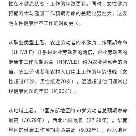
性在不健康状态下工作的年数更多。同时，女性健康
预期寿命与健康工作预期寿命的差距比男性大，这表
明女性健康但不工作的时间更长。
从职业类型上看，农业劳动者的不健康工作预期寿命
（UHWLE）几乎是企业劳动者的两倍，企业劳动者的
健康非工作预期寿命（HNWLE）约为农业劳动者的两
倍。农业劳动者和农村人口停止工作的年龄很晚（女
性超过65岁，男性接近70岁），远远超过他们通常出
现健康问题的年龄（约60岁）。
从地域上看，中国东部地区的50岁劳动者总预期寿命
最高（30.79年），西北地区最低（27.28年）。华南
地区的健康工作预期寿命最高（9.02年），西北地区