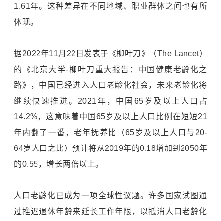
1.61年。这种差异在不同地域、职业群体之间也有所
体现。
据2022年11月22日发表于《柳叶刀》（The Lancet）
的《北京大学-柳叶刀重大报告：中国健康老龄化之
路》，中国已经进入人口老龄化社会，未来老龄化将
继续快速推进。2021年，中国65岁及以上人口占
14.2%，这意味着中国65岁及以上人口比例在短短21
年内翻了一番，老年抚养比（65岁及以上人口与20-
64岁人口之比）预计将从2019年的0.18增加到2050年
的0.55，增长两倍以上。
人口老龄化已成为一项全球性议题。许多国家试图通
过推迟退休年龄来延长工作年限，以抵消人口老龄化