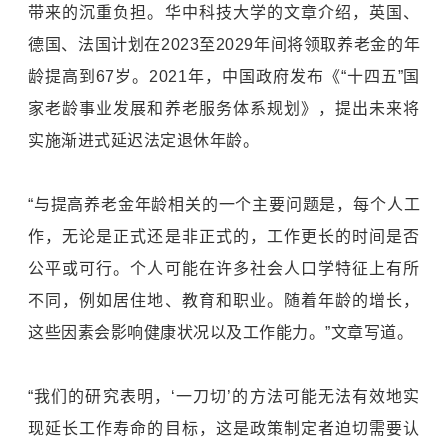
带来的沉重负担。华中科技大学的文章介绍，英国、
德国、法国计划在2023至2029年间将领取养老金的年
龄提高到67岁。2021年，中国政府发布《“十四五”国
家老龄事业发展和养老服务体系规划》，提出未来将
实施渐进式延迟法定退休年龄。
“与提高养老金年龄相关的一个主要问题是，每个人工
作，无论是正式还是非正式的，工作更长的时间是否
公平或可行。个人可能在许多社会人口学特征上有所
不同，例如居住地、教育和职业。随着年龄的增长，
这些因素会影响健康状况以及工作能力。”文章写道。
“我们的研究表明，‘一刀切’的方法可能无法有效地实
现延长工作寿命的目标，这是政策制定者迫切需要认