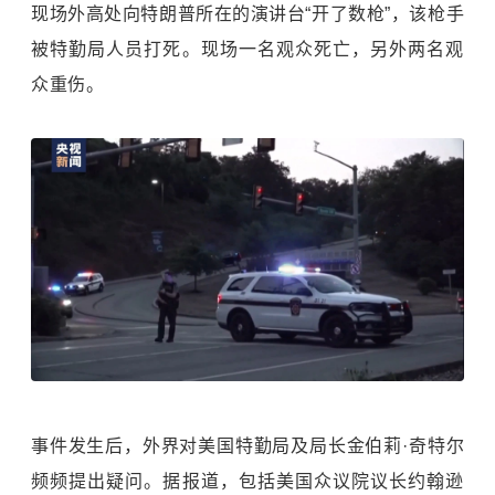
现场外高处向特朗普所在的演讲台“开了数枪”，该枪手
被特勤局人员打死。现场一名观众死亡，另外两名观
众重伤。
事件发生后，外界对美国特勤局及局长金伯莉·奇特尔
频频提出疑问。据报道，包括美国众议院议长约翰逊