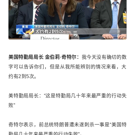
美国特勤局局长 金伯莉·奇特尔：
我今天没有确切的数
字可以告诉你们，但是从我所能辨别的情况来看，大
约有2到5次。
美特勤局局长：“这是特勤局几十年来最严重的行动失
败”
奇特尔表示，前总统特朗普遭未遂刺杀一事是“美国特
勤局几十年来最严重的行动失败”。