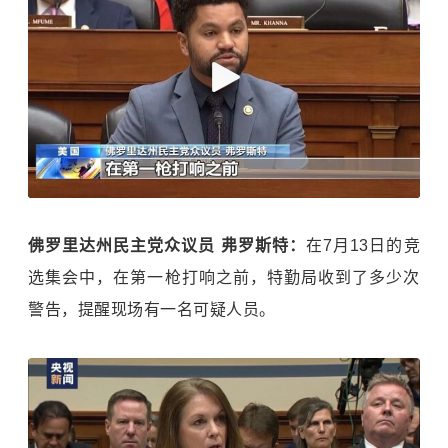
佛罗里达州民主党众议员 弗罗斯特：
在7月13日的竞
选集会中，在第一枪打响之前，特勤局收到了多少次
警告，提醒现场有一名可疑人员。