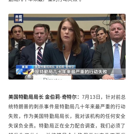
美国特勤局局长 金伯莉·奇特尔：
7月13日，针对前总
统特朗普的刺杀事件是特勤局几十年来最严重的行动
失败，作为美国特勤局局长，我对该机构的任何安全
失误负全责。特勤局正在全力配合调查，我们必须了