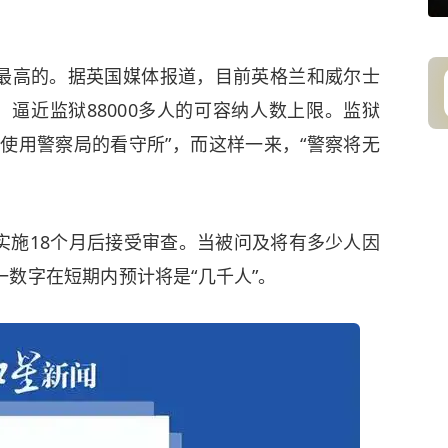
。
最高的。据英国媒体报道，目前英格兰和威尔士
，逼近监狱88000多人的可容纳人数上限。监狱
使用警察局的看守所”，而这样一来，“警察将无
实施18个月后接受审查。当被问及将有多少人因
数字在短期内预计将是“几千人”。