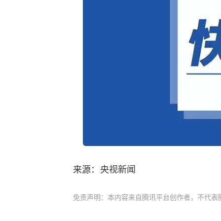
来源：央视新闻
免责声明：本内容来自腾讯平台创作者，不代表