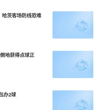
，哈茨客场防线恐难
区倒地获得点球正
包办2球