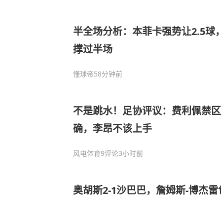
半全场分析：本菲卡强势让2.5球
撑过半场
懂球帝
58分钟前
不是跳水！足协评议：费利佩禁
确，李昂不该上手
风电体育
9评论
3小时前
奥胡斯2-1沙巴巴，詹姆斯-博杰雷