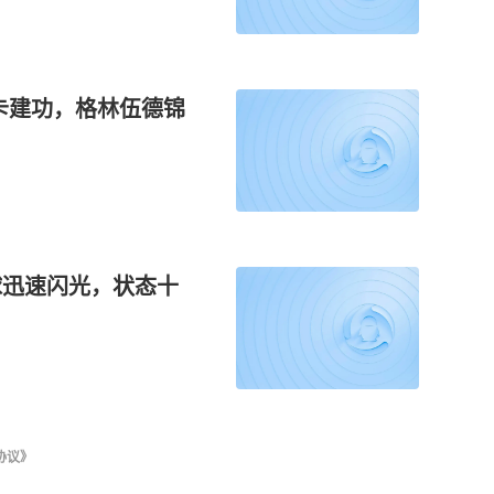
卡建功，格林伍德锦
球迅速闪光，状态十
协议》