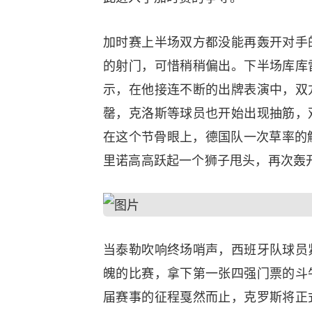
加时赛上半场双方都没能再轰开对手
的射门，可惜稍稍偏出。下半场库库
示，在他接连不断的出牌表演中，双
罄，克洛斯等球员也开始出现抽筋，
在这个节骨眼上，德国队一次草率的
里诺高高跃起一个狮子甩头，再次轰
当泰勒吹响终场哨声，西班牙队球员
魄的比赛，拿下第一张四强门票的斗
届赛事的征程戛然而止，克罗斯将正