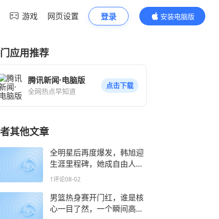
游戏
网页设置
登录
安装电脑版
内容更精彩
门应用推荐
腾讯新闻·电脑版
点击下载
全网热点早知道
者其他文章
全明星后再度爆发，韩旭迎
生涯里程碑，她成自由人破
局关键
1评论
08-02
男篮热身赛开门红，谁是核
心一目了然，一个瞬间高下