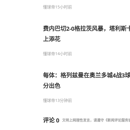
懂球帝
15小时前
费内巴切2-0格拉茨风暴，塔利斯
上添花
懂球帝
14小时前
每体：格列兹曼在奥兰多城4战3
分出色
懂球帝
13分钟前
评论
0
文明上网理性发言，请遵守
《新闻评论服务