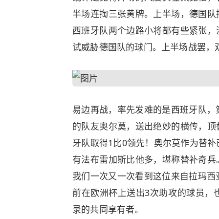
半场连掏三张黄牌。上半场，德国队
西班牙队两个边路小将都有些紧张，
试威胁德国队的球门。上半场战罢，
易边再战，率先发难的是西班牙队，
的队友奥尔莫，送出绝妙的横传，顶
牙队取得1比0领先！奥尔莫作为替补
有法布雷加斯比他多，堪称替补奇兵
我们一次又一次看到这位来自拉玛西
前在欧洲杯上送出3次助攻的球员，
录的共同享有者。