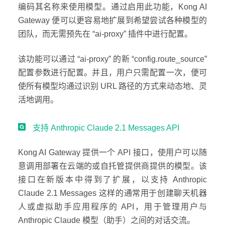
编码其名称来使用模型。通过启用此功能，Kong AI
Gateway 便可以更容易地扩展到希望尝试各种模型的
团队，而无需预先在 “ai-proxy” 插件中进行配置。
该功能可以通过 “ai-proxy” 的新 “config.route_source”
配置参数进行配置。并且，用户只需配置一次，便可
使所有模型均通过识别 URL 路径的方式来动态地、灵
活地调用。
支持 Anthropic Claude 2.1 Messages API
Kong AI Gateway 提供一个 API 接口，使用户可以随
意调用部署在云端的或自托管提供商提供的模型。该
接口在新版本中得到了扩展，以支持 Anthropic
Claude 2.1 Messages 这样的通常用于创建聊天机器
人或虚拟助手应用程序的 API，用于管理用户与
Anthropic Claude 模型（助手）之间的对话交流。