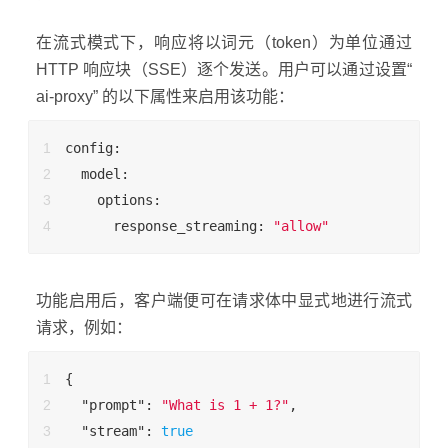
在流式模式下，响应将以词元（token）为单位通过
HTTP 响应块（SSE）逐个发送。用户可以通过设置“
ai-proxy” 的以下属性来启用该功能：
config
:
model
:
options
:
response_streaming
: 
"allow"
功能启用后，客户端便可在请求体中显式地进行流式
请求，例如：
{
"prompt"
: 
"What is 1 + 1?"
,
"stream"
: 
true