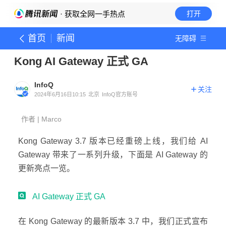
· 获取全网一手热点
打开
首页
新闻
无障碍
Kong AI Gateway 正式 GA
InfoQ
关注
2024年6月16日10:15
北京
InfoQ官方账号
作者 | Marco
Kong Gateway 3.7 版本已经重磅上线，我们给 AI
Gateway 带来了一系列升级，下面是 AI Gateway 的
更新亮点一览。
AI Gateway 正式 GA
在 Kong Gateway 的最新版本 3.7 中，我们正式宣布