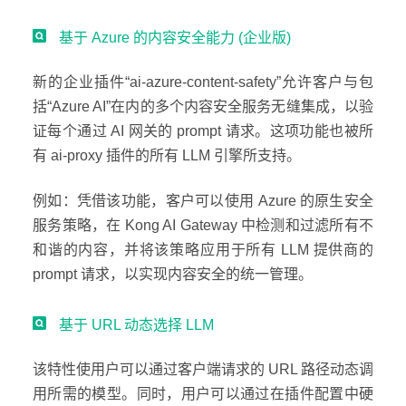
基于 Azure 的内容安全能力 (企业版)
新的企业插件“ai-azure-content-safety”允许客户与包
括“Azure AI”在内的多个内容安全服务无缝集成，以验
证每个通过 AI 网关的 prompt 请求。这项功能也被所
有 ai-proxy 插件的所有 LLM 引擎所支持。
例如：凭借该功能，客户可以使用 Azure 的原生安全
服务策略，在 Kong AI Gateway 中检测和过滤所有不
和谐的内容，并将该策略应用于所有 LLM 提供商的
prompt 请求，以实现内容安全的统一管理。
基于 URL 动态选择 LLM
该特性使用户可以通过客户端请求的 URL 路径动态调
用所需的模型。同时，用户可以通过在插件配置中硬