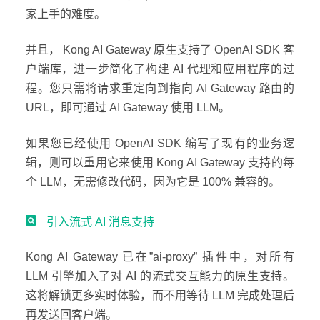
家上手的难度。
并且， Kong AI Gateway 原生支持了 OpenAI SDK 客
户端库，进一步简化了构建 AI 代理和应用程序的过
程。您只需将请求重定向到指向 AI Gateway 路由的
URL，即可通过 AI Gateway 使用 LLM。
如果您已经使用 OpenAI SDK 编写了现有的业务逻
辑，则可以重用它来使用 Kong AI Gateway 支持的每
个 LLM，无需修改代码，因为它是 100% 兼容的。
引入流式 AI 消息支持
Kong AI Gateway 已在”ai-proxy” 插件中，对所有
LLM 引擎加入了对 AI 的流式交互能力的原生支持。
这将解锁更多实时体验，而不用等待 LLM 完成处理后
再发送回客户端。