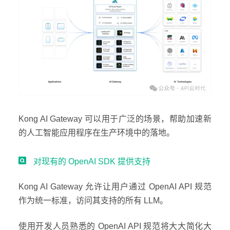
Kong AI Gateway 可以用于广泛的场景，帮助加速新
的人工智能应用程序在生产环境中的落地。
对现有的 OpenAI SDK 提供支持
Kong AI Gateway 允许让用户通过 OpenAI API 规范
作为统一标准，访问其支持的所有 LLM。
使用开发人员熟悉的 OpenAI API 规范将大大简化大