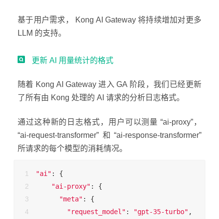
基于用户需求， Kong AI Gateway 将持续增加对更多
LLM 的支持。
更新 AI 用量统计的格式
随着 Kong AI Gateway 进入 GA 阶段，我们已经更新
了所有由 Kong 处理的 AI 请求的分析日志格式。
通过这种新的日志格式，用户可以测量 “ai-proxy”，
“ai-request-transformer”和“ai-response-transformer”
所请求的每个模型的消耗情况。
"ai"
: {
"ai-proxy"
: {
"meta"
: {
"request_model"
: 
"gpt-35-turbo"
,