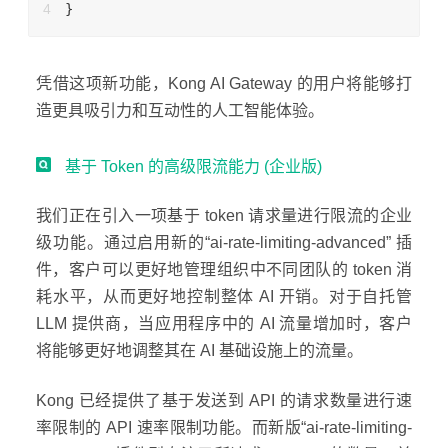
}
凭借这项新功能，Kong AI Gateway 的用户将能够打
造更具吸引力和互动性的人工智能体验。
基于 Token 的高级限流能力 (企业版)
我们正在引入一项基于 token 请求量进行限流的企业
级功能。通过启用新的“ai-rate-limiting-advanced” 插
件，客户可以更好地管理组织中不同团队的 token 消
耗水平，从而更好地控制整体 AI 开销。对于自托管
LLM 提供商，当应用程序中的 AI 流量增加时，客户
将能够更好地调整其在 AI 基础设施上的流量。
Kong 已经提供了基于发送到 API 的请求数量进行速
率限制的 API 速率限制功能。而新版“ai-rate-limiting-