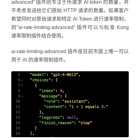
advanced” 插件则专注于所请求 AI token 的数量，并
不考虑发送给它们原始 HTTP 请求的数量。如果客户
希望同时对原始请求和特定 AI Token 进行速率限制，
则“ai-rate-limiting-advanced” 插件可以与标准 Kong
速率限制插件结合使用。
ai-rate-limiting-advanced 插件是目前市面上唯一可以
用于 AI 的速率限制插件。