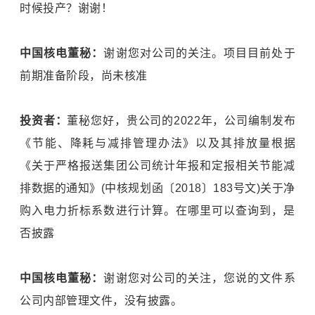
时候投产？谢谢！
中国核电董秘：
谢谢您对公司的关注。项目目前处于
前期准备阶段，尚未核准
投资者：
董秘您好，贵公司的2022年，公司编制发布
《节能、降耗与减排管理办法》以及其排放量根据
《关于严格报送集团公司统计年报和定报相关节能减
排数据的通知》(中核规划函〔2018〕183号文)关于净
购入电力折标系数进行计算。在哪里可以查询到，是
否披露
中国核电董秘：
谢谢您对公司的关注，您说的文件系
公司内部管理文件，没有披露。