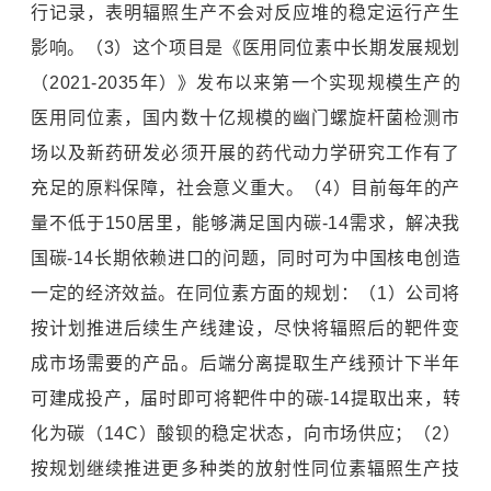
行记录，表明辐照生产不会对反应堆的稳定运行产生
影响。（3）这个项目是《医用同位素中长期发展规划
（2021-2035年）》发布以来第一个实现规模生产的
医用同位素，国内数十亿规模的幽门螺旋杆菌检测市
场以及新药研发必须开展的药代动力学研究工作有了
充足的原料保障，社会意义重大。（4）目前每年的产
量不低于150居里，能够满足国内碳-14需求，解决我
国碳-14长期依赖进口的问题，同时可为中国核电创造
一定的经济效益。在同位素方面的规划：（1）公司将
按计划推进后续生产线建设，尽快将辐照后的靶件变
成市场需要的产品。后端分离提取生产线预计下半年
可建成投产，届时即可将靶件中的碳-14提取出来，转
化为碳（14C）酸钡的稳定状态，向市场供应；（2）
按规划继续推进更多种类的放射性同位素辐照生产技