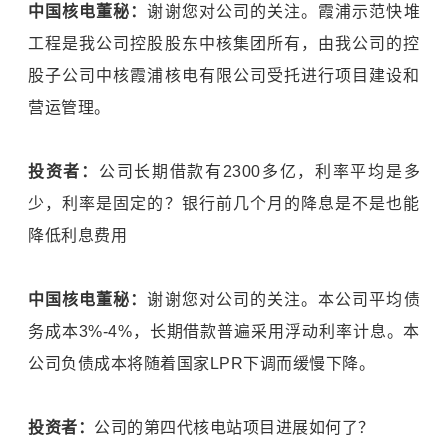
中国核电董秘：
谢谢您对公司的关注。霞浦示范快堆
工程是我公司控股股东中核集团所有，由我公司的控
股子公司中核霞浦核电有限公司受托进行项目建设和
营运管理。
投资者：
公司长期借款有2300多亿，利率平均是多
少，利率是固定的？银行前几个月的降息是不是也能
降低利息费用
中国核电董秘：
谢谢您对公司的关注。本公司平均债
务成本3%-4%，长期借款普遍采用浮动利率计息。本
公司负债成本将随着国家LPR下调而缓慢下降。
投资者：
公司的第四代核电站项目进展如何了？