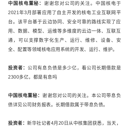
中国核电董秘：
谢谢您对公司的关注。中国核电于
2021年3月部署应用了自主开发的核电工业互联网平
台。该平台基于云边协同、安全可靠的路线实现了应
用、数据、模型、运维等多维度的云边一体、互联互
通，可以支撑数字化生产、运行、维修、设备、安
全、配置等领域核电应用系统的开发、运行、维护。
投资者：
公司有息负债是多少亿，看公司长期借款是
2300多亿，都是有息吗
中国核电董秘：
谢谢您对公司的关注。本公司带息负
债详见公司财务报表。长期借款属于带息负债。
投资者：
新华社记者4月20日从中核集团获悉，当天，