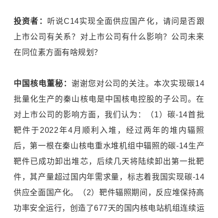
投资者：
听说C14实现全面供应国产化，请问是否跟
上市公司有关系？对上市公司有什么影响？公司未来
在同位素方面有啥规划？
中国核电董秘：
谢谢您对公司的关注。本次实现碳14
批量化生产的秦山核电是中国核电控股的子公司。在
对上市公司的影响方面，我们认为：（1）碳-14首批
靶件于2022年4月顺利入堆，经过两年的堆内辐照
后，第一根在秦山核电重水堆机组中辐照的碳-14生产
靶件已成功卸出堆芯，后续几天将陆续卸出第一批靶
件，其产量超过国内年需求量，标志着我国实现碳-14
供应全面国产化。（2）靶件辐照期间，反应堆保持高
功率安全运行，创造了677天的国内核电站机组连续运