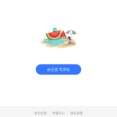
@元宝 写评论
意见反馈
举报中心
隐私政策