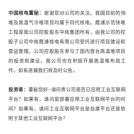
中国核电董秘：
谢谢您对公司的关注。我国目前的快
堆及高温气冷堆项目均属于四代核电。霞浦示范快堆
工程是我公司控股股东中核集团所有，由我公司的控
股子公司中核霞浦核电有限公司受托进行项目建设和
营运管理。公司控股股东参与了国内首台高温堆项目
的投资和建设。我公司也在积极开展高温堆布局工
作，如有进展我们将及时公告。
投资者：
董秘您好~请问贵公司是否已应用工业互联网
平台？如果有，请问是部署应用工业互联网平台的时
间？如果有，请问工业互联网平台是自建平台还是依
附于其他工业互联网平台？