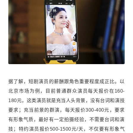
据了解，短剧演员的薪酬跟角色重要程度成正比。以
北京市场为例，目前普通群众演员每天报价在160-
180元，这类演员就是充当人头背景，没有台词和演技
要求；充当前景的群演，每天报价300-400元，要求
有形象气质，最好有一定拍摄经验，不需要台词和演
技；特约演员报价500-1500元/天，不仅要有形象气