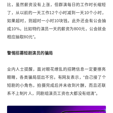
比，虽然薪资没有上涨，但群演每日的工作时长缩短
了，从以前的一天工作12个小时减到一天10个小时，
如果超时，则超时一小时10块钱。此外还会有公会抽
成10%，比如特约演员一天的薪资为800元，公会就会
相应抽取80元”。
警惕招募短剧演员的骗局
业内人士提醒，面对眼花缭乱的招聘信息一定要擦亮
眼睛，各类骗局层出不穷。有网友表示，“自己接了个
短剧的小角色，拍摄完成后并未收到片酬，而且还联
系不上制片人，同剧组演员工资也大都没有结清”。