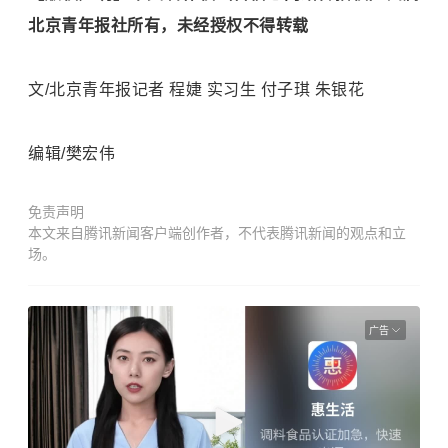
北京青年报社所有，未经授权不得转载
文/北京青年报记者 程婕 实习生 付子琪 朱银花
编辑/樊宏伟
免责声明
本文来自腾讯新闻客户端创作者，不代表腾讯新闻的观点和立
场。
广告