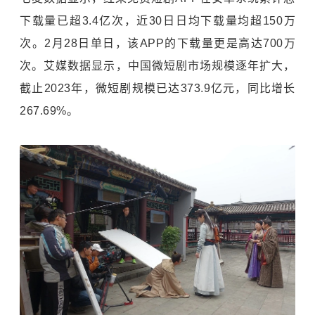
下载量已超3.4亿次，近30日日均下载量均超150万
次。2月28日单日，该APP的下载量更是高达700万
次。艾媒数据显示，中国微短剧市场规模逐年扩大，
截止2023年，微短剧规模已达373.9亿元，同比增长
267.69%。