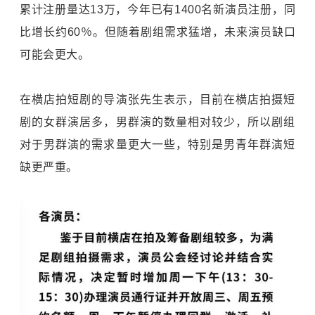
累计注册量达13万，今年已有1400名新演员注册，同
比增长约60％。但随着剧组需求猛增，未来演员缺口
可能会更大。
在横店拍短剧的导演张先生表示，目前在横店拍摄短
剧的女群演居多，男群演的数量相对较少，所以剧组
对于男群演的需求量更大一些，特别是男青年群演短
缺更严重。