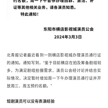
北青报记者最近看到一则横店影视城办理演员通行证
的通知。通知写到，“鉴于目前横店在拍及筹备剧组较
多，为满足剧组拍摄需求，演员公会经讨论并结合实
际情况，决定暂时增加周一下午办理演员通行证并开
放周三、周五预约名额。”
短剧演员可以没有表演经验