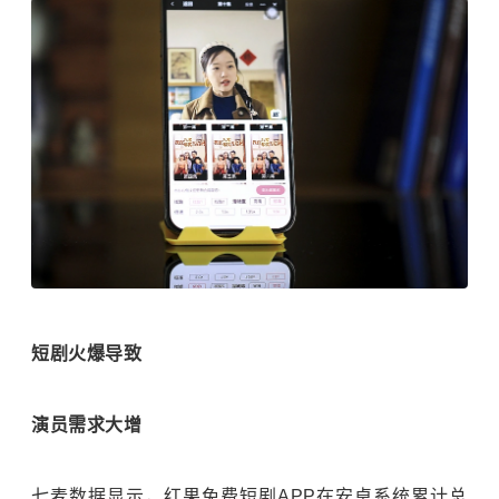
短剧火爆导致
演员需求大增
七麦数据显示，红果免费短剧APP在安卓系统累计总