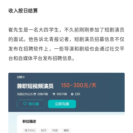
收入按日结算
崔先生是一名大四学生，不久前刚刚参加了短剧演员
的面试。他告诉北青报记者，短剧演员招募信息不仅
发布在招聘软件上，一些导演和剧组也会通过社交平
台和自媒体平台发布招聘信息。