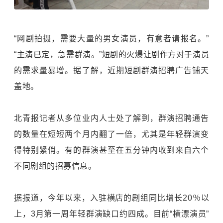
“网剧拍摄，需要大量的男女演员，有意者请报名。”
“主演已定，急需群演。”短剧的火爆让剧作方对于演员
的需求量暴增。据了解，近期短剧群演招聘广告铺天
盖地。
北青报记者从多位业内人士处了解到，群演招聘通告
的数量在短短两个月内翻了一倍，尤其是年轻群演变
得特别紧俏。有的群演甚至在五分钟内收到来自六个
不同剧组的招募信息。
据报道，今年以来，入驻横店的剧组同比增长20％以
上，3月第一周年轻群演缺口约四成。目前“横漂演员”