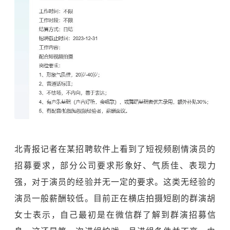
北青报记者在某招聘软件上看到了短视频剧情演员的
招募要求，部分公司要求形象好、气质佳、表现力
强，对于演员的经验并无一定的要求。这类无经验的
演员一般薪酬较低。目前正在横店拍摄短剧的群演胡
女士表示，自己最初是在微信群了解到群演招募信