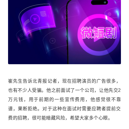
崔先生告诉北青报记者，现在招聘演员的广告很多，
也有不少人受骗。他之前面试了一个公司，让他先交2
万元钱，用于前期的一些宣传费用，他感觉很不靠
谱，果断拒绝。对于这种在面试时需要应聘者提前交
费的招聘，很可能暗藏风险，希望大家多个心眼。