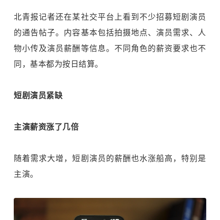
北青报记者还在某社交平台上看到不少招募短剧演员
的通告帖子。内容基本包括拍摄地点、演员需求、人
物小传及演员薪酬等信息。不同角色的薪资要求也不
同，基本都为按日结算。
短剧演员紧缺
主演薪资涨了几倍
随着需求大增，短剧演员的薪酬也水涨船高，特别是
主演。