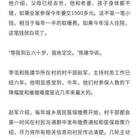
他介绍，父母已经去世，他和老婆、孩子身体都不
错，如果全家参保今年要交1500多元。这不是一笔小
钱，相当于每年一半的取暖费。如果今年没人住院，
这笔钱就白花了。
“等我到五六十岁，我肯定交。”陈建华说。
李浩和陈建华所在村的村干部赵军，主持村务工作已
经六年。他明显感觉到，今年，他们村参保人数的下
降幅度和催缴难度是近几年来最大的。
赵军介绍，每年城乡居民医保缴费开始，村干部都会
第一时间在村民沟通群中发布缴费通知和医保政策介
绍，尽力将所有相关信息向村民传达清楚。几轮主动