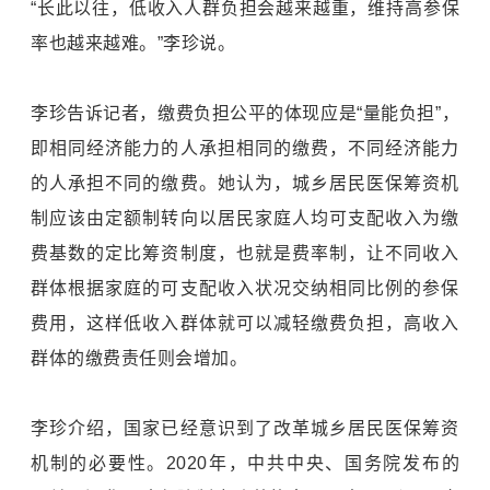
“长此以往，低收入人群负担会越来越重，维持高参保
率也越来越难。”李珍说。
李珍告诉记者，缴费负担公平的体现应是“量能负担”，
即相同经济能力的人承担相同的缴费，不同经济能力
的人承担不同的缴费。她认为，城乡居民医保筹资机
制应该由定额制转向以居民家庭人均可支配收入为缴
费基数的定比筹资制度，也就是费率制，让不同收入
群体根据家庭的可支配收入状况交纳相同比例的参保
费用，这样低收入群体就可以减轻缴费负担，高收入
群体的缴费责任则会增加。
李珍介绍，国家已经意识到了改革城乡居民医保筹资
机制的必要性。2020年，中共中央、国务院发布的