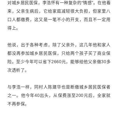
对城乡居民医保，李浩怀有一种复杂的“情感”。在他看
来，父亲生病后，它给家庭减轻很大负担，但家里八
口人都缴费，这又是一笔不小的开支，而且不一定用
得上。
他说，出于各种考虑，除了父亲外，这几年他和家人
都没再参加城乡居民医保，只给两个孩子买了商业保
险。至少今年可以省下2660元，能够给他父亲做30多
次透析了。
与李浩一样，同村人陈建华也是断缴城乡居民医保者
之一。他今年40出头，从保费涨至200元后，全家就
不再参保。