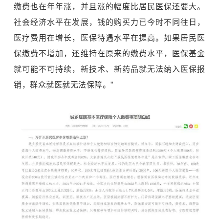
缴费也在年年涨，并且涨的幅度比居民医保还要大。
社会经济水平在发展，钱的购买力已今时不同往日，
医疗费用在增长，医保待遇水平在提高。如果居民医
保缴费不增加，还维持在原来的缴费水平，医保基金
就可能不可持续，新技术、新药品就无法纳入医保报
销，群众就医就无法保障。”