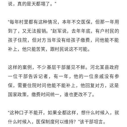
说，真的是天都塌了。”
“每年村里都有这种情况，本年不交医保，但那一年用
到了，又无法报销。”赵军说，去年年底，有户村民的
孩子住院，但对方当年没有给孩子缴费，问他能不能
补上，他只能苦笑，跟村民说这不可能。
这样的案例，不少基层干部屡见不鲜。河北某县政府
一位干部告诉记者，有一年，他的一位亲戚没有参
保，需要住院时问他能不能补上，他回复对方，这是
国家政策，缴费时间统一，谁也更改不了。
“这种口子不能开，如果全都这样，想什么时候入，就
什么时候入，医保制度何以维持？”该干部坦言。