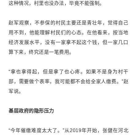
这种情况，村里也没办法，毕竟不能强制。
赵军观察，不参保的村民主要还是青壮年，觉得自己
用不到，他能理解村民们的心态。在他看来，按当地
经济发展水平，没有一家拿不起这个钱，但一家几口
算下来，终究还是一笔费用。
“拿也拿得起，但是拿了也心疼。如果不是身为村干
部，需要做个表率，我可能都不会给全家人缴费。”赵
军说。
基层政府的隐形压力
“今年催缴难度太大了。”从2019年开始，张健在河北