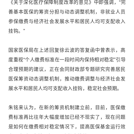
《关于深化医疗保障制度改革的意见》中即强调，“完
善基本医保的筹资分担与动态调整机制，非就业人员
参保缴费与经济社会发展水平和居民人均可支配收入
挂钩。”
国家医保局在上述回复徐云波的答复函中曾表示，高
度重视“个人缴费标准在一段时间内保持相对稳定”引导
合理预期的建议，正在会同财政部专题研究完善居民
医保筹资动态调整机制，推动缴费调整与经济社会发
展水平和居民人均可支配收入挂钩，稳定社会预期。
朱铭来认为，在新的筹资机制建立前，目前，医保缴
费标准再比往年大幅度增加已经不现实了，现在问题
是如何在缴费相对稳定情况下，提高医保基金运行效