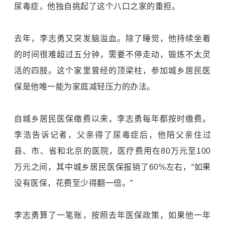
尿毒症，他独自挑起了这个八口之家的重担。
去年，李志勇又突发脑溢血。除了睡觉，他持续坐着
的时间很难超过五分钟，需要不停走动，锻炼不太灵
活的四肢。这个家里曾经的顶梁柱，参加城乡居民医
保是他唯一能为家庭减轻压力的办法。
自城乡居民医保缴费以来，李志勇每年都按时缴费。
李浩告诉记者，父亲得了尿毒症后，他陪父亲住过
县、市、省和北京的医院，医疗费用在80万元至100
万元之间，其中城乡居民医保报销了60%左右，“如果
没有医保，花费至少得翻一倍。”
李志勇算了一笔账，按照去年医保政策，如果他一年