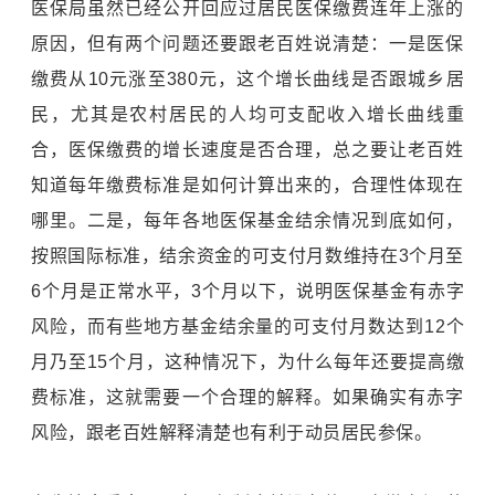
医保局虽然已经公开回应过居民医保缴费连年上涨的
原因，但有两个问题还要跟老百姓说清楚：一是医保
缴费从10元涨至380元，这个增长曲线是否跟城乡居
民，尤其是农村居民的人均可支配收入增长曲线重
合，医保缴费的增长速度是否合理，总之要让老百姓
知道每年缴费标准是如何计算出来的，合理性体现在
哪里。二是，每年各地医保基金结余情况到底如何，
按照国际标准，结余资金的可支付月数维持在3个月至
6个月是正常水平，3个月以下，说明医保基金有赤字
风险，而有些地方基金结余量的可支付月数达到12个
月乃至15个月，这种情况下，为什么每年还要提高缴
费标准，这就需要一个合理的解释。如果确实有赤字
风险，跟老百姓解释清楚也有利于动员居民参保。