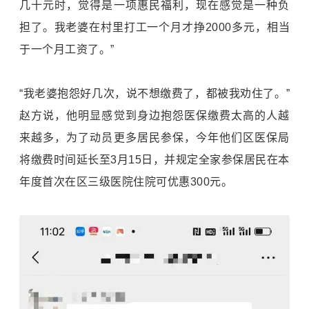
几十元时，觉得是一项惠民福利，现在感觉是一种负
担了。我老婆在村里打工一个月才挣2000多元，相当
于一个月工资了。”
“我老婆抱怨好几次，说不想缴费了，都被我劝住了。”
赵方说，他明显感觉到身边抱怨医保缴费太高的人越
来越多，为了动员更多居民参保，今年他们区医保局
将缴费时间延长至3月15日，并规定全家参保居民在本
年度首次在区三级医院住院可优惠300元。