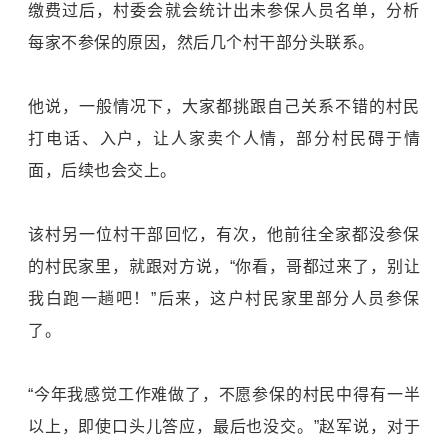
缴费过后，村委会就会统计出未参保人员名单，分析
每家不参保的原因，然后几个村干部分头联系。
他说，一般情况下，大家都挑跟自己关系不错的村民
打电话、入户，让人家卖个人情，部分村民碍于情
面，后续也会交上。
该村另一位村干部回忆，有次，他前往全家都没参保
的村民家里，就跟对方说，“你看，哥都过来了，别让
我白跑一趟吧！”后来，这户村民家里部分人员参保
了。
“今年我感觉工作难做了，不愿参保的村民中得有一半
以上，即使口头儿答应，最后也没交。”赵军说，对于