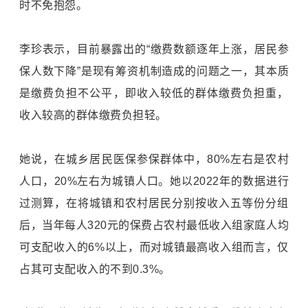
时不免抱怨。
李珍表示，目前暴露出的“缴费数额逐年上涨，居民参
保人数下降”是现有筹资机制造成的问题之一，其本质
是缴费负担不公平，即收入较低的群体缴费负担重，
收入较高的群体缴费负担轻。
她说，在城乡居民医保参保群体中，80%左右是农村
人口，20%左右为城镇人口。她以2022年的数据进行
过测算，在将城镇和农村居民分别按收入五等份分组
后，当年每人320元的保费占农村最低收入组家庭人均
可支配收入的6%以上，而对城镇最高收入组而言，仅
占其可支配收入的不到0.3%。