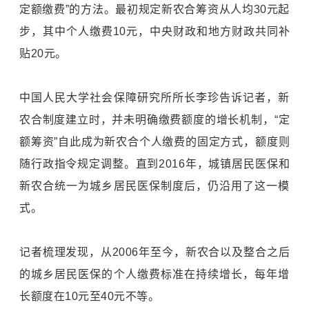
定额缴费”的方法。最初规定新农合筹资从人均30元起
步，其中个人缴费10元，中央财政和地方财政共同补
贴20元。
中国人民大学社会保障研究所所长李珍告诉记者，新
农合制度建立时，并未明确缴费额度的增长机制，“定
额筹资”自此成为新农合个人缴费的固定方式，额度则
随行政指令规定调整。直到2016年，城镇居民医保和
新农合统一为城乡居民医保制度后，仍沿用了这一模
式。
记者梳理发现，从2006年至今，新农合以及整合之后
的城乡居民医保的个人缴费标准在持续增长，每年增
长额度在10元至40元不等。