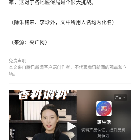
率，这对于各地医保局是个很大挑战。
（除朱铭来、李珍外，文中所用人名均为化名）
（来源：央广网）
免责声明
本文来自腾讯新闻客户端创作者，不代表腾讯新闻的观点和立
场。
广告