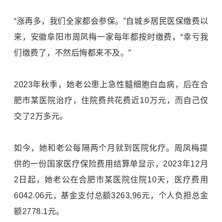
“涨再多，我们全家都会参保。”自城乡居民医保缴费以
来，安徽阜阳市周凤梅一家每年都按时缴费，“幸亏我
们缴费了，不然后悔都来不及。”
2023年秋季，她老公患上急性髓细胞白血病，后在合
肥市某医院治疗，住院费共花费近10万元，而自己仅
交了2万多元。
如今，她和老公每隔两个月就到医院化疗。周凤梅提
供的一份国家医疗保险费用结算单显示，2023年12月
2日起，她老公在合肥市某医院住院10天，医疗费用
6042.06元，基金支付总额3263.96元，个人负担总金
额2778.1元。