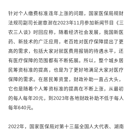
针对个人缴费标准连年上涨的问题，国家医保局规财
法规司副司长谢章澍在2023年11月参加新闻节目《三
农三人谈》时回应称，随着经济社会发展，我国新医
药、新技术的广泛应用，老百姓对医疗保障提出了更
高的需求，包括大家对就医费用报销的待遇水平，还
有医疗保障的范围都有不断拓展。所以，整个城乡居
民筹资标准的提高，也是为了更好地满足大家对医疗
保障的需求。在居民筹资里，财政补助一直占大头，
它也是随着个人筹资标准的提高在不断上涨，从最初
的每人每年20元，到2023年各地财政补助不低于每人
每年640元。
2022年，国家医保局对第十三届全国人大代表、湖南