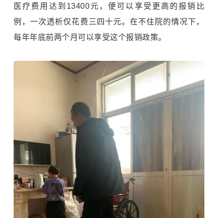
医疗费用达到13400元，便可以享受更高的报销比
例，一次透析仅花费三四十元。在不住院的情况下，
每年年底前两个月可以享受这个报销政策。