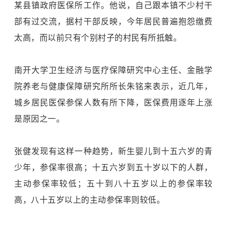
某县镇政府医保所工作。他说，自己跟本镇不少村干
部有过交流，据村干部反映，今年居民普遍抱怨缴费
太高，而以前只有个别村子的村民有所抵触。
南开大学卫生经济与医疗保障研究中心主任、金融学
院养老与健康保障研究所所长朱铭来表示，近几年，
城乡居民医保参保人数有所下降，医保费用逐年上涨
是原因之一。
张健发现有这样一种趋势，新生婴儿到十五六岁的青
少年，参保率很高；十五六岁到五十岁以下的人群，
主动参保率较低；五十到八十五岁以上的参保率较
高，八十五岁以上的主动参保率则较低。