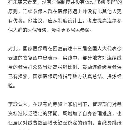
在朱铭来看来，现有医保制度并没有体现“多缴多得”的
原则，连续参保人群在医保待遇上并没有比其他人更
有优势。他建议，应从制度设计上，考虑提高连续参
保人群的医保待遇，吸引更多居民参保。
对此，国家医保局在回复前述十三届全国人大代表徐
云波的答复函中曾表示，实践中，部分地方对连续缴
费的参保群众适当提高报销比例、鼓励连续缴费参保
已有探索，国家医保局将指导地方认真总结、提炼经
验。
李珍认为，在现有的筹资上涨机制下，管理部门对筹
资标准缺乏稳定的预期，既增加了自身管理难度，也
让居民对缴费数额增长缺乏稳定的预期，当缴费跳涨