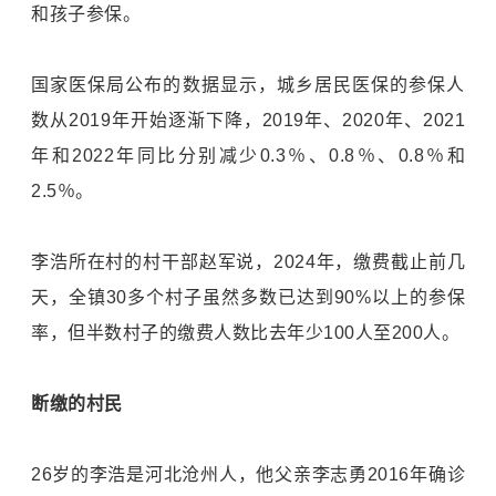
和孩子参保。
国家医保局公布的数据显示，城乡居民医保的参保人
数从2019年开始逐渐下降，2019年、2020年、2021
年和2022年同比分别减少0.3％、0.8％、0.8％和
2.5％。
李浩所在村的村干部赵军说，2024年，缴费截止前几
天，全镇30多个村子虽然多数已达到90%以上的参保
率，但半数村子的缴费人数比去年少100人至200人。
断缴的村民
26岁的李浩是河北沧州人，他父亲李志勇2016年确诊